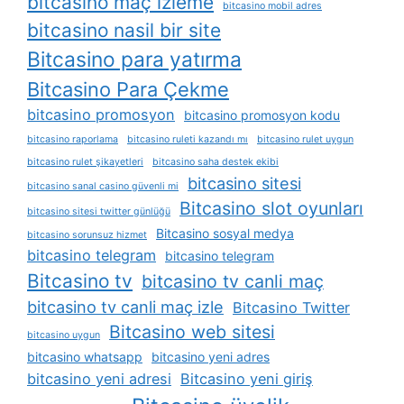
bitcasino maç izleme
bitcasino mobil adres
bitcasino nasil bir site
Bitcasino para yatırma
Bitcasino Para Çekme
bitcasino promosyon
bitcasino promosyon kodu
bitcasino raporlama
bitcasino ruleti kazandı mı
bitcasino rulet uygun
bitcasino rulet şikayetleri
bitcasino saha destek ekibi
bitcasino sitesi
bitcasino sanal casino güvenli mi
Bitcasino slot oyunları
bitcasino sitesi twitter günlüğü
Bitcasino sosyal medya
bitcasino sorunsuz hizmet
bitcasino telegram
bitcasino telegram
Bitcasino tv
bitcasino tv canli maç
bitcasino tv canli maç izle
Bitcasino Twitter
Bitcasino web sitesi
bitcasino uygun
bitcasino whatsapp
bitcasino yeni adres
bitcasino yeni adresi
Bitcasino yeni giriş