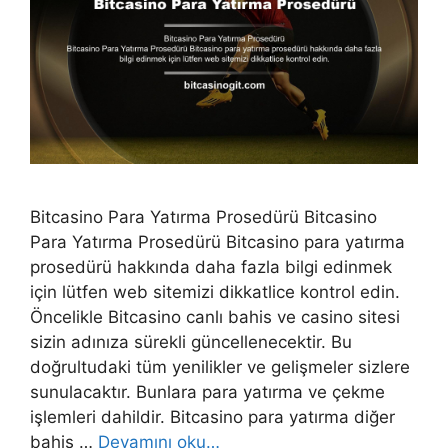
Bitcasino Para Yatırma Prosedürü Bitcasino
Para Yatırma Prosedürü Bitcasino para yatırma
prosedürü hakkında daha fazla bilgi edinmek
için lütfen web sitemizi dikkatlice kontrol edin.
Öncelikle Bitcasino canlı bahis ve casino sitesi
sizin adınıza sürekli güncellenecektir. Bu
doğrultudaki tüm yenilikler ve gelişmeler sizlere
sunulacaktır. Bunlara para yatırma ve çekme
işlemleri dahildir. Bitcasino para yatırma diğer
bahis …
Devamını oku…