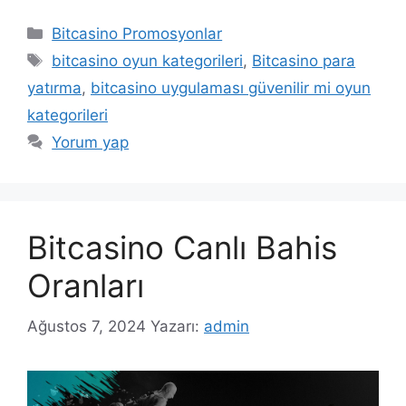
Kategoriler
Bitcasino Promosyonlar
Etiketler
bitcasino oyun kategorileri
,
Bitcasino para
yatırma
,
bitcasino uygulaması güvenilir mi oyun
kategorileri
Yorum yap
Bitcasino Canlı Bahis
Oranları
Ağustos 7, 2024
Yazarı:
admin