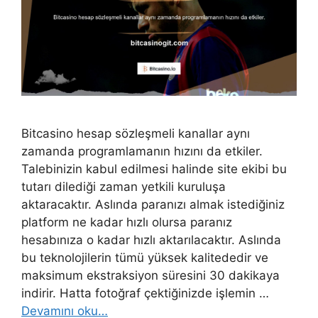
Bitcasino hesap sözleşmeli kanallar aynı
zamanda programlamanın hızını da etkiler.
Talebinizin kabul edilmesi halinde site ekibi bu
tutarı dilediği zaman yetkili kuruluşa
aktaracaktır. Aslında paranızı almak istediğiniz
platform ne kadar hızlı olursa paranız
hesabınıza o kadar hızlı aktarılacaktır. Aslında
bu teknolojilerin tümü yüksek kalitededir ve
maksimum ekstraksiyon süresini 30 dakikaya
indirir. Hatta fotoğraf çektiğinizde işlemin …
Devamını oku…