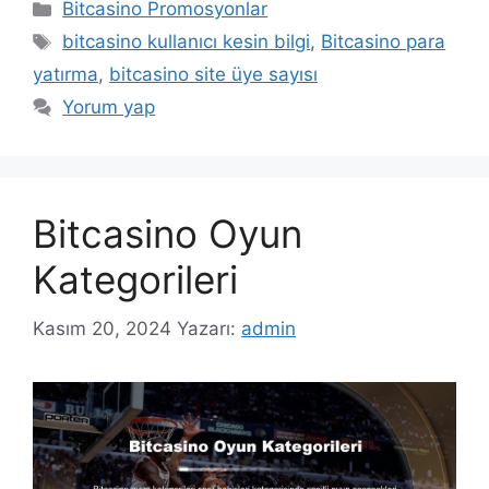
Kategoriler
Bitcasino Promosyonlar
Etiketler
bitcasino kullanıcı kesin bilgi
,
Bitcasino para
yatırma
,
bitcasino site üye sayısı
Yorum yap
Bitcasino Oyun
Kategorileri
Kasım 20, 2024
Yazarı:
admin