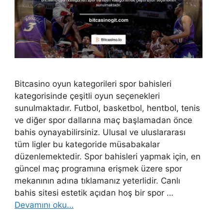
Bitcasino oyun kategorileri spor bahisleri
kategorisinde çeşitli oyun seçenekleri
sunulmaktadır. Futbol, ​​basketbol, ​​hentbol, ​​tenis
ve diğer spor dallarına maç başlamadan önce
bahis oynayabilirsiniz. Ulusal ve uluslararası
tüm ligler bu kategoride müsabakalar
düzenlemektedir. Spor bahisleri yapmak için, en
güncel maç programına erişmek üzere spor
mekanının adına tıklamanız yeterlidir. Canlı
bahis sitesi estetik açıdan hoş bir spor …
Devamını oku…