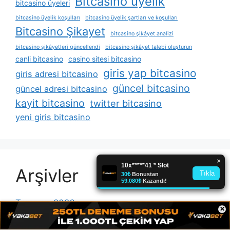
Bitcasino üyelik
bitcasino üyeleri
bitcasino üyelik koşulları
bitcasino üyelik şartları ve koşulları
Bitcasino Şikayet
bitcasino şikâyet analizi
bitcasino şikâyetleri güncellendi
bitcasino şikâyet talebi oluşturun
canli bitcasino
casino sitesi bitcasino
giris yap bitcasino
giris adresi bitcasino
güncel bitcasino
güncel adresi bitcasino
kayit bitcasino
twitter bitcasino
yeni giris bitcasino
Arşivler
Temmuz 2026
×
Eylül 2025