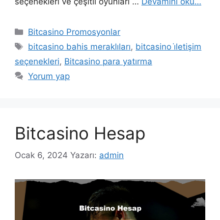
seçenekleri ve çeşitli oyunları …
Devamını oku…
Kategoriler
Bitcasino Promosyonlar
Etiketler
bitcasino bahis meraklıları
,
bitcasino i̇letişim
seçenekleri
,
Bitcasino para yatırma
Yorum yap
Bitcasino Hesap
Ocak 6, 2024
Yazarı:
admin