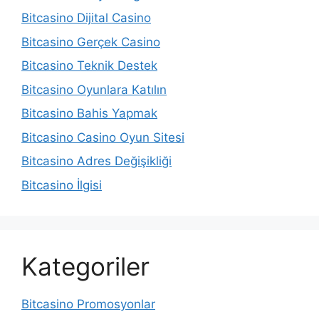
Bitcasino Dijital Casino
Bitcasino Gerçek Casino
Bitcasino Teknik Destek
Bitcasino Oyunlara Katılın
Bitcasino Bahis Yapmak
Bitcasino Casino Oyun Sitesi
Bitcasino Adres Değişikliği
Bitcasino İlgisi
Kategoriler
Bitcasino Promosyonlar