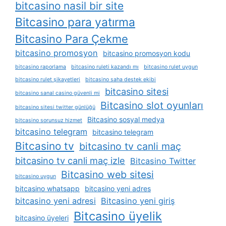
bitcasino nasil bir site
Bitcasino para yatırma
Bitcasino Para Çekme
bitcasino promosyon
bitcasino promosyon kodu
bitcasino raporlama
bitcasino ruleti kazandı mı
bitcasino rulet uygun
bitcasino rulet şikayetleri
bitcasino saha destek ekibi
bitcasino sitesi
bitcasino sanal casino güvenli mi
Bitcasino slot oyunları
bitcasino sitesi twitter günlüğü
Bitcasino sosyal medya
bitcasino sorunsuz hizmet
bitcasino telegram
bitcasino telegram
Bitcasino tv
bitcasino tv canli maç
bitcasino tv canli maç izle
Bitcasino Twitter
Bitcasino web sitesi
bitcasino uygun
bitcasino whatsapp
bitcasino yeni adres
bitcasino yeni adresi
Bitcasino yeni giriş
Bitcasino üyelik
bitcasino üyeleri