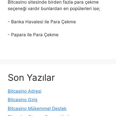
Bitcasino sitesinde birden fazla para çekme
seçeneği vardır bunlardan en popülerleri ise;
- Banka Havalesi ile Para Çekme
- Papara ile Para Çekme
Son Yazılar
Bitcasino Adresi
Bitcasino Giriş
Bitcasino Mükemmel Destek