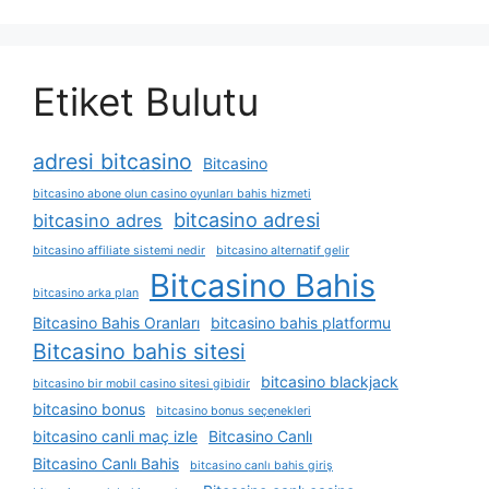
Etiket Bulutu
adresi bitcasino
Bitcasino
bitcasino abone olun casino oyunları bahis hizmeti
bitcasino adresi
bitcasino adres
bitcasino affiliate sistemi nedir
bitcasino alternatif gelir
Bitcasino Bahis
bitcasino arka plan
Bitcasino Bahis Oranları
bitcasino bahis platformu
Bitcasino bahis sitesi
bitcasino blackjack
bitcasino bir mobil casino sitesi gibidir
bitcasino bonus
bitcasino bonus seçenekleri
bitcasino canli maç izle
Bitcasino Canlı
Bitcasino Canlı Bahis
bitcasino canlı bahis giriş