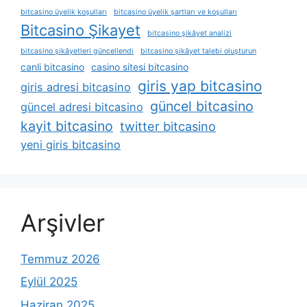
bitcasino üyelik koşulları
bitcasino üyelik şartları ve koşulları
Bitcasino Şikayet
bitcasino şikâyet analizi
bitcasino şikâyetleri güncellendi
bitcasino şikâyet talebi oluşturun
canli bitcasino
casino sitesi bitcasino
giris yap bitcasino
giris adresi bitcasino
güncel bitcasino
güncel adresi bitcasino
kayit bitcasino
twitter bitcasino
yeni giris bitcasino
Arşivler
Temmuz 2026
Eylül 2025
Haziran 2025