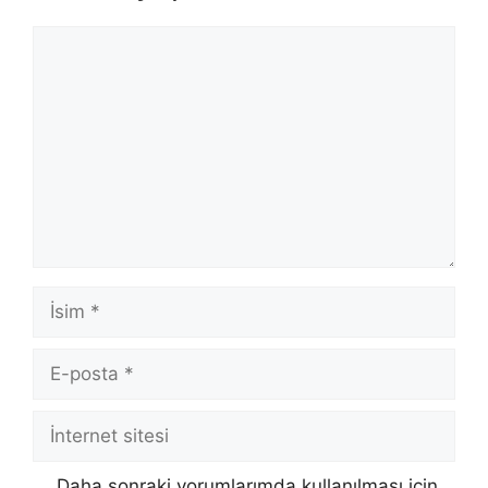
Yorum
İsim
E-
posta
İnternet
sitesi
Daha sonraki yorumlarımda kullanılması için