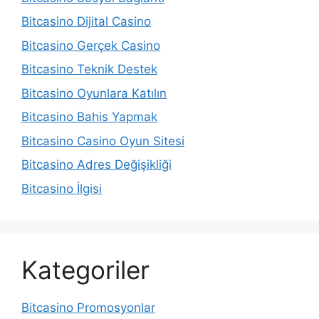
Bitcasino Dijital Casino
Bitcasino Gerçek Casino
Bitcasino Teknik Destek
Bitcasino Oyunlara Katılın
Bitcasino Bahis Yapmak
Bitcasino Casino Oyun Sitesi
Bitcasino Adres Değişikliği
Bitcasino İlgisi
Kategoriler
Bitcasino Promosyonlar