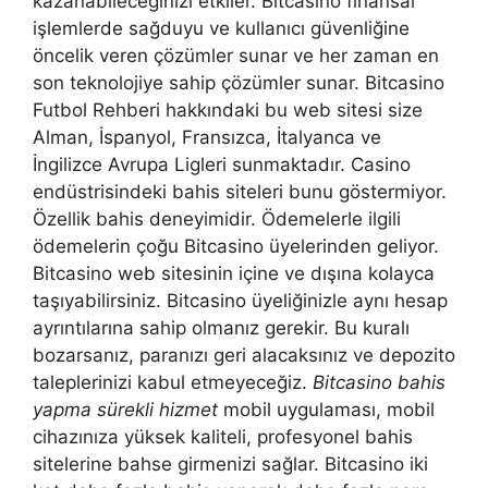
kazanabileceğinizi etkiler. Bitcasino finansal
işlemlerde sağduyu ve kullanıcı güvenliğine
öncelik veren çözümler sunar ve her zaman en
son teknolojiye sahip çözümler sunar. Bitcasino
Futbol Rehberi hakkındaki bu web sitesi size
Alman, İspanyol, Fransızca, İtalyanca ve
İngilizce Avrupa Ligleri sunmaktadır. Casino
endüstrisindeki bahis siteleri bunu göstermiyor.
Özellik bahis deneyimidir. Ödemelerle ilgili
ödemelerin çoğu Bitcasino üyelerinden geliyor.
Bitcasino web sitesinin içine ve dışına kolayca
taşıyabilirsiniz. Bitcasino üyeliğinizle aynı hesap
ayrıntılarına sahip olmanız gerekir. Bu kuralı
bozarsanız, paranızı geri alacaksınız ve depozito
taleplerinizi kabul etmeyeceğiz.
Bitcasino bahis
yapma sürekli hizmet
mobil uygulaması, mobil
cihazınıza yüksek kaliteli, profesyonel bahis
sitelerine bahse girmenizi sağlar. Bitcasino iki