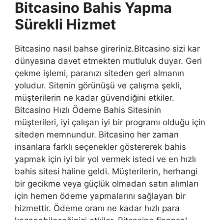
Bitcasino Bahis Yapma
Sürekli Hizmet
Bitcasino nasıl bahse gireriniz.Bitcasino sizi kar
dünyasına davet etmekten mutluluk duyar. Geri
çekme işlemi, paranızı siteden geri almanın
yoludur. Sitenin görünüşü ve çalışma şekli,
müşterilerin ne kadar güvendiğini etkiler.
Bitcasino Hızlı Ödeme Bahis Sitesinin
müşterileri, iyi çalışan iyi bir programı olduğu için
siteden memnundur. Bitcasino her zaman
insanlara farklı seçenekler göstererek bahis
yapmak için iyi bir yol vermek istedi ve en hızlı
bahis sitesi haline geldi. Müşterilerin, herhangi
bir gecikme veya güçlük olmadan satın alımları
için hemen ödeme yapmalarını sağlayan bir
hizmettir. Ödeme oranı ne kadar hızlı para