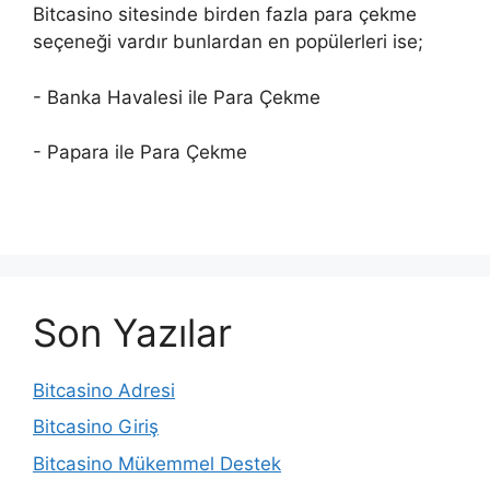
Bitcasino sitesinde birden fazla para çekme
seçeneği vardır bunlardan en popülerleri ise;
- Banka Havalesi ile Para Çekme
- Papara ile Para Çekme
Son Yazılar
Bitcasino Adresi
Bitcasino Giriş
Bitcasino Mükemmel Destek