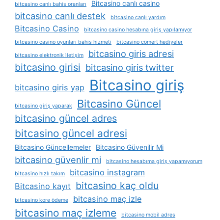
Bitcasino canlı casino
bitcasino canlı bahis oranları
bitcasino canlı destek
bitcasino canlı yardım
Bitcasino Casino
bitcasino casino hesabına giriş yapılamıyor
bitcasino casino oyunları bahis hizmeti
bitcasino cömert hediyeler
bitcasino giris adresi
bitcasino elektronik i̇letişim
bitcasino girisi
bitcasino giris twitter
Bitcasino giriş
bitcasino giris yap
Bitcasino Güncel
bitcasino giriş yaparak
bitcasino güncel adres
bitcasino güncel adresi
Bitcasino Güncellemeler
Bitcasino Güvenilir Mi
bitcasino güvenlir mi
bitcasino hesabıma giriş yapamıyorum
bitcasino instagram
bitcasino hızlı takım
bitcasino kaç oldu
Bitcasino kayıt
bitcasino maç izle
bitcasino kore ödeme
bitcasino maç izleme
bitcasino mobil adres