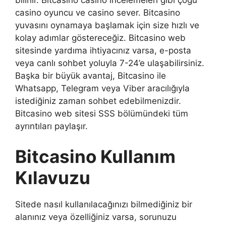
bilinir. Bitcasino casino incelemeleri gibi çoğu
casino oyuncu ve casino sever. Bitcasino
yuvasını oynamaya başlamak için size hızlı ve
kolay adımlar göstereceğiz. Bitcasino web
sitesinde yardıma ihtiyacınız varsa, e-posta
veya canlı sohbet yoluyla 7-24’e ulaşabilirsiniz.
Başka bir büyük avantaj, Bitcasino ile
Whatsapp, Telegram veya Viber aracılığıyla
istediğiniz zaman sohbet edebilmenizdir.
Bitcasino web sitesi SSS bölümündeki tüm
ayrıntıları paylaşır.
Bitcasino Kullanım
Kılavuzu
Sitede nasıl kullanılacağınızı bilmediğiniz bir
alanınız veya özelliğiniz varsa, sorunuzu