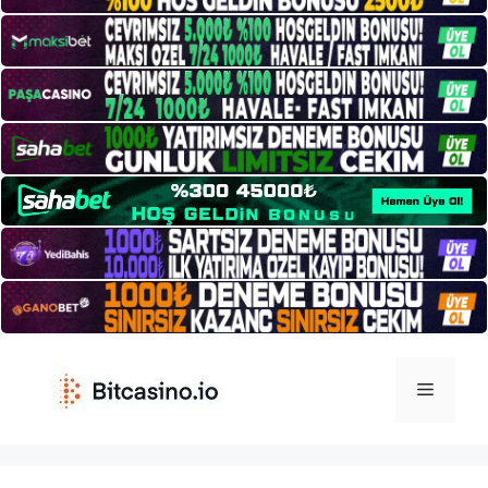
İçeriğe
atla
Menü