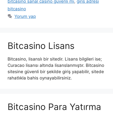
bitcasino sanal casino güvenli mi
,
giris adresi
bitcasino
Yorum yap
Bitcasino Lisans
Bitcasino, lisanslı bir sitedir. Lisans bilgileri ise;
Curacao lisansı altında lisanslanmıştır. Bitcasino
sitesine güvenli bir şekilde giriş yapabilir, sitede
rahatlıkla bahis oynayabilirsiniz.
Bitcasino Para Yatırma