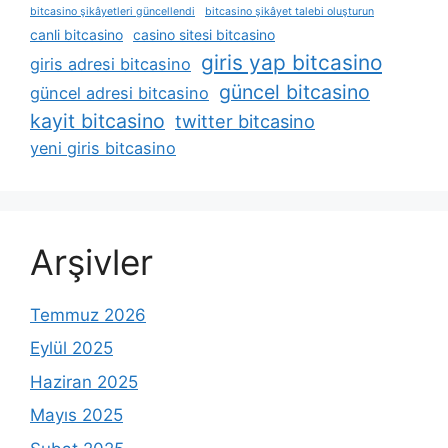
bitcasino şikâyetleri güncellendi
bitcasino şikâyet talebi oluşturun
canli bitcasino
casino sitesi bitcasino
giris yap bitcasino
giris adresi bitcasino
güncel bitcasino
güncel adresi bitcasino
kayit bitcasino
twitter bitcasino
yeni giris bitcasino
Arşivler
Temmuz 2026
Eylül 2025
Haziran 2025
Mayıs 2025