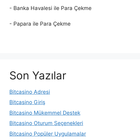
- Banka Havalesi ile Para Çekme
- Papara ile Para Çekme
Son Yazılar
Bitcasino Adresi
Bitcasino Giriş
Bitcasino Mükemmel Destek
Bitcasino Oturum Seçenekleri
Bitcasino Popüler Uygulamalar