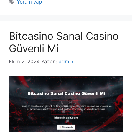
Yorum yap
Bitcasino Sanal Casino
Güvenli Mi
Ekim 2, 2024
Yazarı:
admin