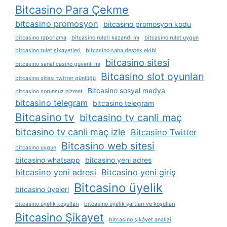
Bitcasino Para Çekme
bitcasino promosyon
bitcasino promosyon kodu
bitcasino raporlama
bitcasino ruleti kazandı mı
bitcasino rulet uygun
bitcasino rulet şikayetleri
bitcasino saha destek ekibi
bitcasino sitesi
bitcasino sanal casino güvenli mi
Bitcasino slot oyunları
bitcasino sitesi twitter günlüğü
Bitcasino sosyal medya
bitcasino sorunsuz hizmet
bitcasino telegram
bitcasino telegram
Bitcasino tv
bitcasino tv canli maç
bitcasino tv canli maç izle
Bitcasino Twitter
Bitcasino web sitesi
bitcasino uygun
bitcasino whatsapp
bitcasino yeni adres
bitcasino yeni adresi
Bitcasino yeni giriş
Bitcasino üyelik
bitcasino üyeleri
bitcasino üyelik koşulları
bitcasino üyelik şartları ve koşulları
Bitcasino Şikayet
bitcasino şikâyet analizi