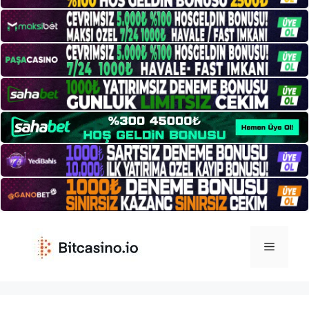
İçeriğe
atla
Menü