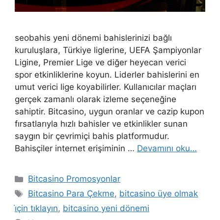
seobahis yeni dönemi bahislerinizi bağlı
kuruluşlara, Türkiye liglerine, UEFA Şampiyonlar
Ligine, Premier Lige ve diğer heyecan verici
spor etkinliklerine koyun. Liderler bahislerini en
umut verici lige koyabilirler. Kullanıcılar maçları
gerçek zamanlı olarak izleme seçeneğine
sahiptir. Bitcasino, uygun oranlar ve cazip kupon
fırsatlarıyla hızlı bahisler ve etkinlikler sunan
saygın bir çevrimiçi bahis platformudur.
Bahisçiler internet erişiminin …
Devamını oku…
Kategoriler
Bitcasino Promosyonlar
Etiketler
Bitcasino Para Çekme
,
bitcasino üye olmak
i̇çin tıklayın
,
bitcasino yeni dönemi