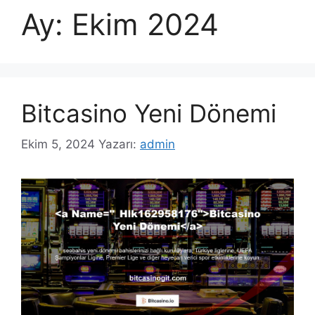
Ay:
Ekim 2024
Bitcasino Yeni Dönemi
Ekim 5, 2024
Yazarı:
admin