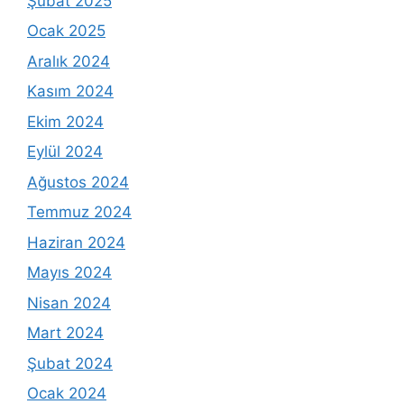
Şubat 2025
Ocak 2025
Aralık 2024
Kasım 2024
Ekim 2024
Eylül 2024
Ağustos 2024
Temmuz 2024
Haziran 2024
Mayıs 2024
Nisan 2024
Mart 2024
Şubat 2024
Ocak 2024