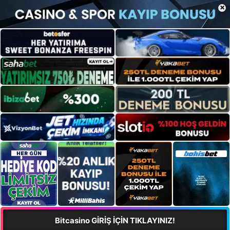
×
Bitcasino GİRİŞ İÇİN TIKLAYINIZ!