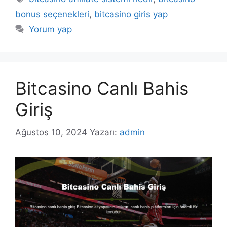
bonus seçenekleri
,
bitcasino giris yap
Yorum yap
Bitcasino Canlı Bahis
Giriş
Ağustos 10, 2024
Yazarı:
admin