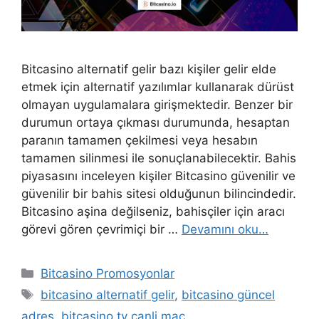
Bitcasino alternatif gelir bazı kişiler gelir elde
etmek için alternatif yazılımlar kullanarak dürüst
olmayan uygulamalara girişmektedir. Benzer bir
durumun ortaya çıkması durumunda, hesaptan
paranın tamamen çekilmesi veya hesabın
tamamen silinmesi ile sonuçlanabilecektir. Bahis
piyasasını inceleyen kişiler Bitcasino güvenilir ve
güvenilir bir bahis sitesi olduğunun bilincindedir.
Bitcasino aşina değilseniz, bahisçiler için aracı
görevi gören çevrimiçi bir …
Devamını oku…
Kategoriler
Bitcasino Promosyonlar
Etiketler
bitcasino alternatif gelir
,
bitcasino güncel
adres
,
bitcasino tv canli maç