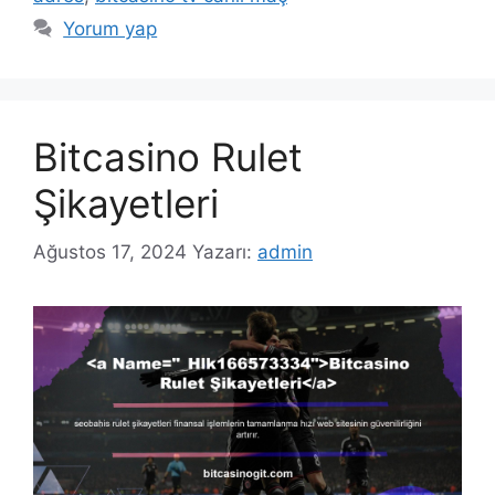
Yorum yap
Bitcasino Rulet
Şikayetleri
Ağustos 17, 2024
Yazarı:
admin