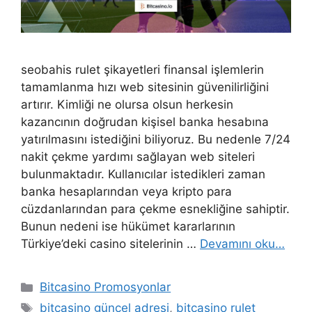
seobahis rulet şikayetleri finansal işlemlerin
tamamlanma hızı web sitesinin güvenilirliğini
artırır. Kimliği ne olursa olsun herkesin
kazancının doğrudan kişisel banka hesabına
yatırılmasını istediğini biliyoruz. Bu nedenle 7/24
nakit çekme yardımı sağlayan web siteleri
bulunmaktadır. Kullanıcılar istedikleri zaman
banka hesaplarından veya kripto para
cüzdanlarından para çekme esnekliğine sahiptir.
Bunun nedeni ise hükümet kararlarının
Türkiye’deki casino sitelerinin …
Devamını oku…
Kategoriler
Bitcasino Promosyonlar
Etiketler
bitcasino güncel adresi
,
bitcasino rulet