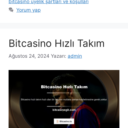
bitcasino üyelik şartları ve koşulları
Yorum yap
Bitcasino Hızlı Takım
Ağustos 24, 2024
Yazarı:
admin