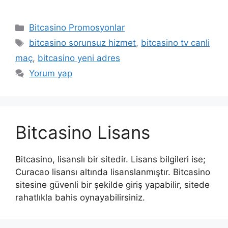
Kategoriler
Bitcasino Promosyonlar
Etiketler
bitcasino sorunsuz hizmet
,
bitcasino tv canli
maç
,
bitcasino yeni adres
Yorum yap
Bitcasino Lisans
Bitcasino, lisanslı bir sitedir. Lisans bilgileri ise;
Curacao lisansı altında lisanslanmıştır. Bitcasino
sitesine güvenli bir şekilde giriş yapabilir, sitede
rahatlıkla bahis oynayabilirsiniz.