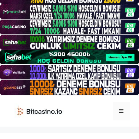
İçeriğe
atla
Menü