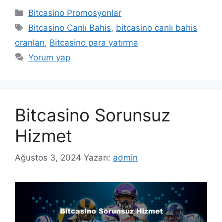
Kategoriler
Bitcasino Promosyonlar
Etiketler
Bitcasino Canlı Bahis
,
bitcasino canlı bahis
oranları
,
Bitcasino para yatırma
Yorum yap
Bitcasino Sorunsuz
Hizmet
Ağustos 3, 2024
Yazarı:
admin