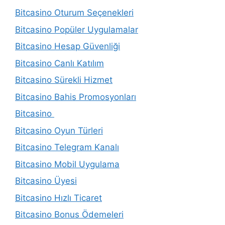
Bitcasino Oturum Seçenekleri
Bitcasino Popüler Uygulamalar
Bitcasino Hesap Güvenliği
Bitcasino Canlı Katılım
Bitcasino Sürekli Hizmet
Bitcasino Bahis Promosyonları
Bitcasino
Bitcasino Oyun Türleri
Bitcasino Telegram Kanalı
Bitcasino Mobil Uygulama
Bitcasino Üyesi
Bitcasino Hızlı Ticaret
Bitcasino Bonus Ödemeleri