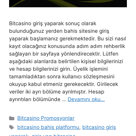
Bitcasino giriş yaparak sonuç olarak
bulunduğunuz yerden bahis sitesine giriş
yaparak başlamanız gerekmektedir. Bu sizi nasıl
kayıt olacağınız konusunda adım adım rehberlik
sağlayan bir sayfaya yönlendirecektir. Lütfen
aşağıdaki alanlarda belirtilen kişisel bilgilerinizi
ve hesap bilgilerinizi girin. Üyelik işlemini
tamamladıktan sonra kullanıcı sözleşmesini
okuyup kabul etmeniz gerekecektir. Girilecek
veriler iki ayrı bölüme ayrılmıştır. Hesap
ayrıntıları bölümünde …
Devamını oku…
Kategoriler
Bitcasino Promosyonlar
Etiketler
bitcasino bahis platformu
,
bitcasino giriş