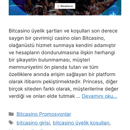
Bitcasino üyelik şartları ve koşulları son derece
saygın bir çevrimiçi casino olan Bitcasino,
olağanüstü hizmet sunmaya kendini adamıştır
ve hesapların dondurulmasına ilişkin herhangi
bir şikayetin bulunmaması, müşteri
memnuniyetini ön planda tutan ve tüm
özelliklere anında erişim sağlayan bir platform
olarak itibarını pekiştirmektedir. Princess, diğer
birçok siteden farklı olarak, müşterilerine değer
verdiği ve onları elde tutmak …
Devamını oku…
Kategoriler
Bitcasino Promosyonlar
Etiketler
bitcasino girisi
,
bitcasino üyelik koşulları
,