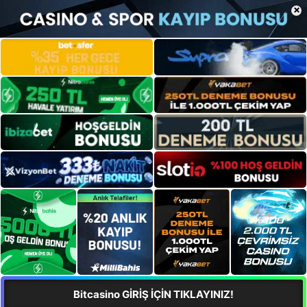
×
Bitcasino GİRİŞ İÇİN TIKLAYINIZ!