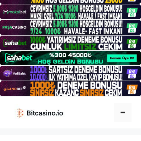
İçeriğe
atla
Menü