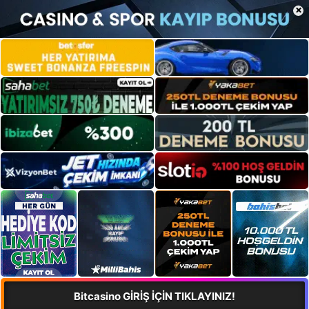
×
Bitcasino GİRİŞ İÇİN TIKLAYINIZ!