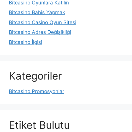
Bitcasino Oyunlara Katılın
Bitcasino Bahis Yapmak
Bitcasino Casino Oyun Sitesi
Bitcasino Adres Değişikliği
Bitcasino İlgisi
Kategoriler
Bitcasino Promosyonlar
Etiket Bulutu