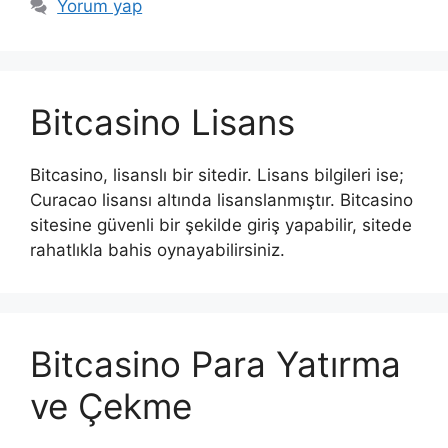
Yorum yap
Bitcasino Lisans
Bitcasino, lisanslı bir sitedir. Lisans bilgileri ise;
Curacao lisansı altında lisanslanmıştır. Bitcasino
sitesine güvenli bir şekilde giriş yapabilir, sitede
rahatlıkla bahis oynayabilirsiniz.
Bitcasino Para Yatırma
ve Çekme