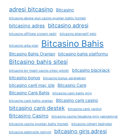
adresi bitcasino
Bitcasino
bitcasino abone olun casino oyunları bahis hizmeti
bitcasino adresi
bitcasino adres
bitcasino affiliate sistemi nedir
bitcasino alternatif gelir
Bitcasino Bahis
bitcasino arka plan
Bitcasino Bahis Oranları
bitcasino bahis platformu
Bitcasino bahis sitesi
bitcasino blackjack
bitcasino bir mobil casino sitesi gibidir
bitcasino bonus
bitcasino bonus seçenekleri
bitcasino canli maç izle
Bitcasino Canlı
Bitcasino Canlı Bahis
bitcasino canlı bahis giriş
Bitcasino canlı casino
bitcasino canlı bahis oranları
bitcasino canlı destek
bitcasino canlı yardım
Bitcasino Casino
bitcasino casino hesabına giriş yapılamıyor
bitcasino casino oyunları bahis hizmeti
bitcasino cömert hediyeler
bitcasino giris adresi
bitcasino elektronik i̇letişim