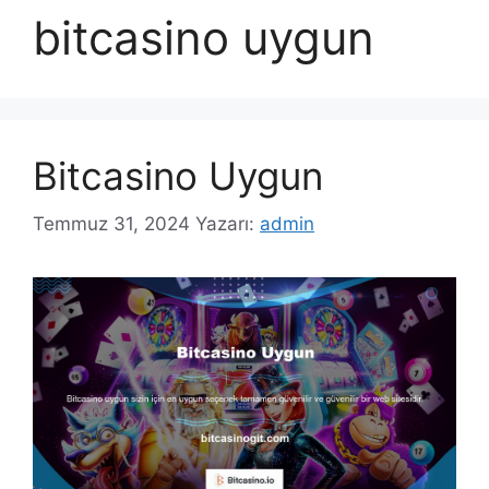
bitcasino uygun
Bitcasino Uygun
Temmuz 31, 2024
Yazarı:
admin