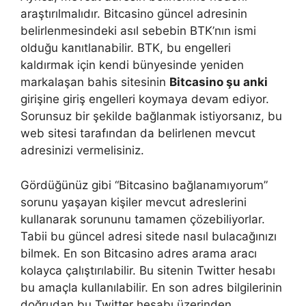
araştırılmalıdır. Bitcasino güncel adresinin
belirlenmesindeki asıl sebebin BTK’nın ismi
olduğu kanıtlanabilir. BTK, bu engelleri
kaldırmak için kendi bünyesinde yeniden
markalaşan bahis sitesinin
Bitcasino şu anki
girişine giriş engelleri koymaya devam ediyor.
Sorunsuz bir şekilde bağlanmak istiyorsanız, bu
web sitesi tarafından da belirlenen mevcut
adresinizi vermelisiniz.
Gördüğünüz gibi “Bitcasino bağlanamıyorum”
sorunu yaşayan kişiler mevcut adreslerini
kullanarak sorununu tamamen çözebiliyorlar.
Tabii bu güncel adresi sitede nasıl bulacağınızı
bilmek. En son Bitcasino adres arama aracı
kolayca çalıştırılabilir. Bu sitenin Twitter hesabı
bu amaçla kullanılabilir. En son adres bilgilerinin
doğrudan bu Twitter hesabı üzerinden