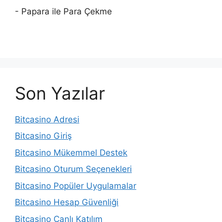
- Papara ile Para Çekme
Son Yazılar
Bitcasino Adresi
Bitcasino Giriş
Bitcasino Mükemmel Destek
Bitcasino Oturum Seçenekleri
Bitcasino Popüler Uygulamalar
Bitcasino Hesap Güvenliği
Bitcasino Canlı Katılım