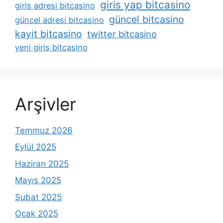
giris yap bitcasino
giris adresi bitcasino
güncel bitcasino
güncel adresi bitcasino
kayit bitcasino
twitter bitcasino
yeni giris bitcasino
Arşivler
Temmuz 2026
Eylül 2025
Haziran 2025
Mayıs 2025
Şubat 2025
Ocak 2025