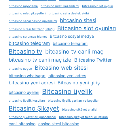
bitcasino raporlama
bitcasino ruleti kazandı mı
bitcasino rulet uygun
bitcasino rulet şikayetleri
bitcasino saha destek ekibi
bitcasino sitesi
bitcasino sanal casino güvenli mi
Bitcasino slot oyunları
bitcasino sitesi twitter günlüğü
Bitcasino sosyal medya
bitcasino sorunsuz hizmet
bitcasino telegram
bitcasino telegram
Bitcasino tv
bitcasino tv canli maç
bitcasino tv canli maç izle
Bitcasino Twitter
Bitcasino web sitesi
bitcasino uygun
bitcasino whatsapp
bitcasino yeni adres
bitcasino yeni adresi
Bitcasino yeni giriş
Bitcasino üyelik
bitcasino üyeleri
bitcasino üyelik koşulları
bitcasino üyelik şartları ve koşulları
Bitcasino Şikayet
bitcasino şikâyet analizi
bitcasino şikâyetleri güncellendi
bitcasino şikâyet talebi oluşturun
canli bitcasino
casino sitesi bitcasino