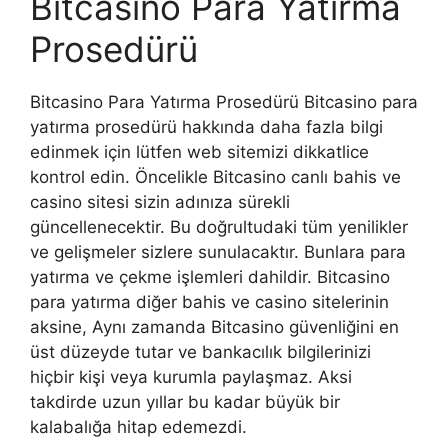
Bitcasino Para Yatırma
Prosedürü
Bitcasino Para Yatırma Prosedürü Bitcasino para
yatırma prosedürü hakkında daha fazla bilgi
edinmek için lütfen web sitemizi dikkatlice
kontrol edin. Öncelikle Bitcasino canlı bahis ve
casino sitesi sizin adınıza sürekli
güncellenecektir. Bu doğrultudaki tüm yenilikler
ve gelişmeler sizlere sunulacaktır. Bunlara para
yatırma ve çekme işlemleri dahildir. Bitcasino
para yatırma diğer bahis ve casino sitelerinin
aksine, Aynı zamanda Bitcasino güvenliğini en
üst düzeyde tutar ve bankacılık bilgilerinizi
hiçbir kişi veya kurumla paylaşmaz. Aksi
takdirde uzun yıllar bu kadar büyük bir
kalabalığa hitap edemezdi.