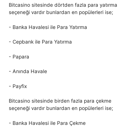
Bitcasino sitesinde dörtden fazla para yatırma
seçeneği vardır bunlardan en popülerleri ise;
- Banka Havalesi ile Para Yatırma
- Cepbank ile Para Yatırma
- Papara
- Anında Havale
- Payfix
Bitcasino sitesinde birden fazla para çekme
seçeneği vardır bunlardan en popülerleri ise;
- Banka Havalesi ile Para Çekme