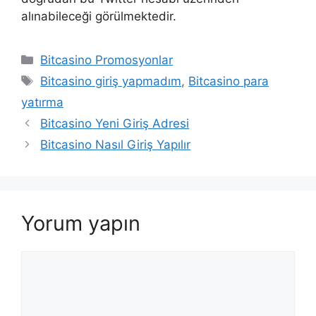
alınabileceği görülmektedir.
Kategoriler
Bitcasino Promosyonlar
Etiketler
Bitcasino giriş yapmadım
,
Bitcasino para
yatırma
Bitcasino Yeni Giriş Adresi
Bitcasino Nasıl Giriş Yapılır
Yorum yapın
Yorum