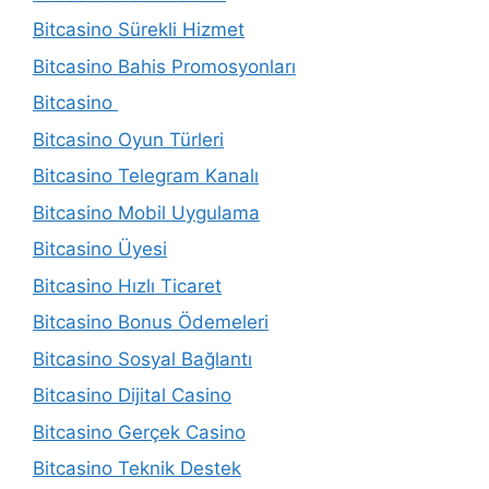
Bitcasino Sürekli Hizmet
Bitcasino Bahis Promosyonları
Bitcasino
Bitcasino Oyun Türleri
Bitcasino Telegram Kanalı
Bitcasino Mobil Uygulama
Bitcasino Üyesi
Bitcasino Hızlı Ticaret
Bitcasino Bonus Ödemeleri
Bitcasino Sosyal Bağlantı
Bitcasino Dijital Casino
Bitcasino Gerçek Casino
Bitcasino Teknik Destek