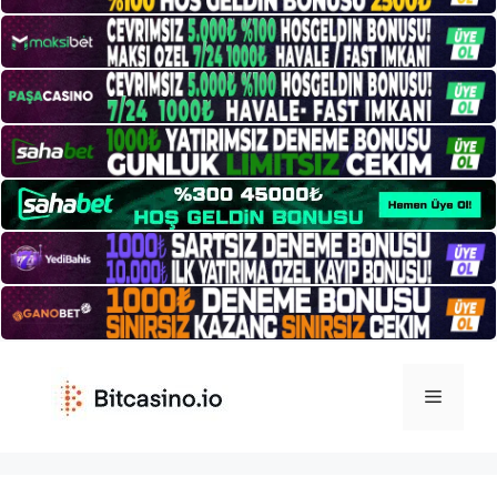
İçeriğe
atla
Menü