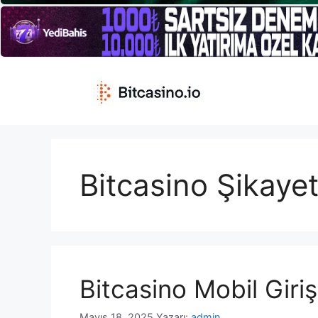
İçeriğe
atla
Bitcasino Şikaye
Bitcasino Mobil Giriş
Mayıs 18, 2025
Yazarı:
admin