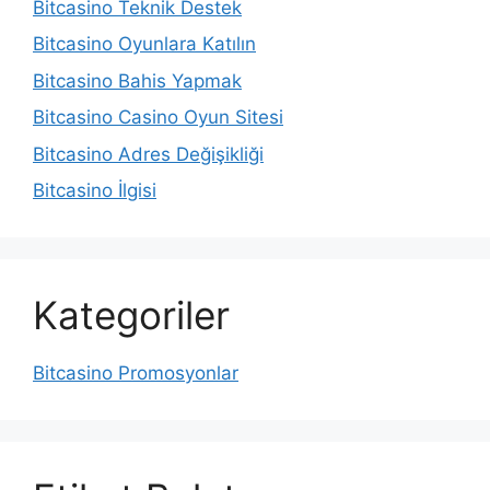
Bitcasino Teknik Destek
Bitcasino Oyunlara Katılın
Bitcasino Bahis Yapmak
Bitcasino Casino Oyun Sitesi
Bitcasino Adres Değişikliği
Bitcasino İlgisi
Kategoriler
Bitcasino Promosyonlar