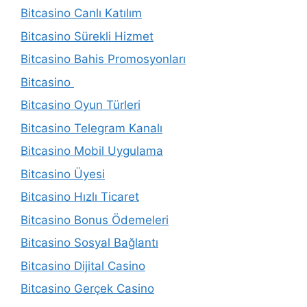
Bitcasino Canlı Katılım
Bitcasino Sürekli Hizmet
Bitcasino Bahis Promosyonları
Bitcasino
Bitcasino Oyun Türleri
Bitcasino Telegram Kanalı
Bitcasino Mobil Uygulama
Bitcasino Üyesi
Bitcasino Hızlı Ticaret
Bitcasino Bonus Ödemeleri
Bitcasino Sosyal Bağlantı
Bitcasino Dijital Casino
Bitcasino Gerçek Casino