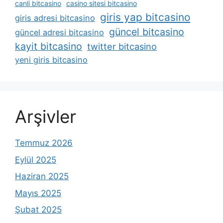
canli bitcasino
casino sitesi bitcasino
giris yap bitcasino
giris adresi bitcasino
güncel bitcasino
güncel adresi bitcasino
kayit bitcasino
twitter bitcasino
yeni giris bitcasino
Arşivler
Temmuz 2026
Eylül 2025
Haziran 2025
Mayıs 2025
Şubat 2025