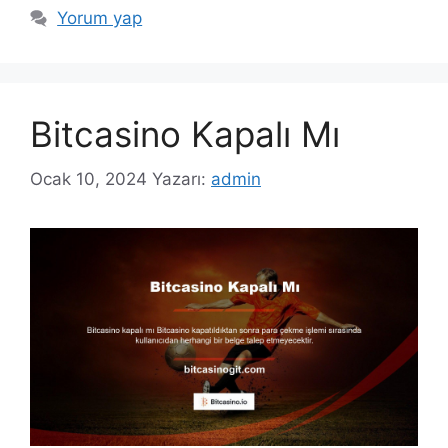
Yorum yap
Bitcasino Kapalı Mı
Ocak 10, 2024
Yazarı:
admin