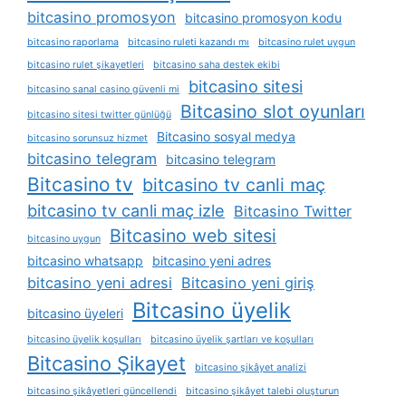
bitcasino promosyon
bitcasino promosyon kodu
bitcasino raporlama
bitcasino ruleti kazandı mı
bitcasino rulet uygun
bitcasino rulet şikayetleri
bitcasino saha destek ekibi
bitcasino sitesi
bitcasino sanal casino güvenli mi
Bitcasino slot oyunları
bitcasino sitesi twitter günlüğü
Bitcasino sosyal medya
bitcasino sorunsuz hizmet
bitcasino telegram
bitcasino telegram
Bitcasino tv
bitcasino tv canli maç
bitcasino tv canli maç izle
Bitcasino Twitter
Bitcasino web sitesi
bitcasino uygun
bitcasino whatsapp
bitcasino yeni adres
bitcasino yeni adresi
Bitcasino yeni giriş
Bitcasino üyelik
bitcasino üyeleri
bitcasino üyelik koşulları
bitcasino üyelik şartları ve koşulları
Bitcasino Şikayet
bitcasino şikâyet analizi
bitcasino şikâyetleri güncellendi
bitcasino şikâyet talebi oluşturun