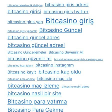
bitcasino giris adresi
bitcasino elektronik i̇letişim
bitcasino girisi
bitcasino giris twitter
Bitcasino giriş
bitcasino giris yap
Bitcasino Güncel
bitcasino giriş yaparak
bitcasino güncel adres
bitcasino güncel adresi
Bitcasino Güncellemeler
Bitcasino Güvenilir Mi
bitcasino güvenlir mi
bitcasino hesabıma giriş yapamıyorum
bitcasino instagram
bitcasino hızlı takım
bitcasino kaç oldu
Bitcasino kayıt
bitcasino maç izle
bitcasino kore ödeme
bitcasino maç izleme
bitcasino mobil adres
bitcasino nasil bir site
Bitcasino para yatırma
Bitcasino Para Çekme