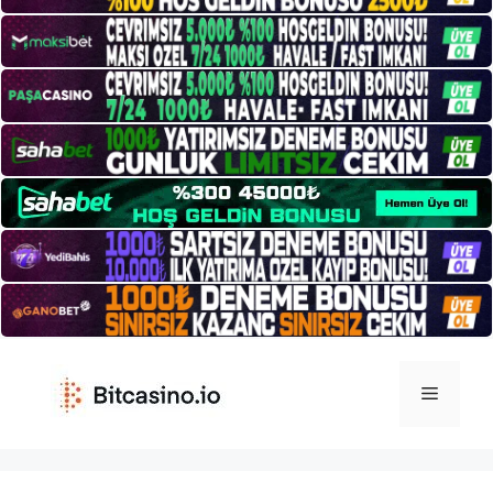
İçeriğe
atla
Menü