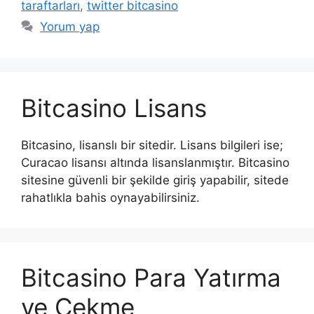
taraftarları
,
twitter bitcasino
Yorum yap
Bitcasino Lisans
Bitcasino, lisanslı bir sitedir. Lisans bilgileri ise;
Curacao lisansı altında lisanslanmıştır. Bitcasino
sitesine güvenli bir şekilde giriş yapabilir, sitede
rahatlıkla bahis oynayabilirsiniz.
Bitcasino Para Yatırma
ve Çekme