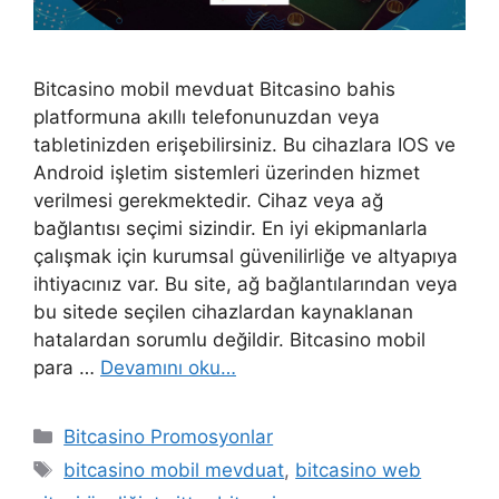
Bitcasino mobil mevduat Bitcasino bahis
platformuna akıllı telefonunuzdan veya
tabletinizden erişebilirsiniz. Bu cihazlara IOS ve
Android işletim sistemleri üzerinden hizmet
verilmesi gerekmektedir. Cihaz veya ağ
bağlantısı seçimi sizindir. En iyi ekipmanlarla
çalışmak için kurumsal güvenilirliğe ve altyapıya
ihtiyacınız var. Bu site, ağ bağlantılarından veya
bu sitede seçilen cihazlardan kaynaklanan
hatalardan sorumlu değildir. Bitcasino mobil
para …
Devamını oku…
Kategoriler
Bitcasino Promosyonlar
Etiketler
bitcasino mobil mevduat
,
bitcasino web