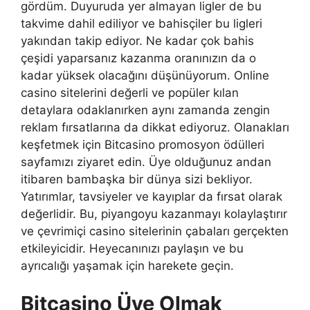
gördüm. Duyuruda yer almayan ligler de bu
takvime dahil ediliyor ve bahisçiler bu ligleri
yakından takip ediyor. Ne kadar çok bahis
çeşidi yaparsanız kazanma oranınızın da o
kadar yüksek olacağını düşünüyorum. Online
casino sitelerini değerli ve popüler kılan
detaylara odaklanırken aynı zamanda zengin
reklam fırsatlarına da dikkat ediyoruz. Olanakları
keşfetmek için Bitcasino promosyon ödülleri
sayfamızı ziyaret edin. Üye olduğunuz andan
itibaren bambaşka bir dünya sizi bekliyor.
Yatırımlar, tavsiyeler ve kayıplar da fırsat olarak
değerlidir. Bu, piyangoyu kazanmayı kolaylaştırır
ve çevrimiçi casino sitelerinin çabaları gerçekten
etkileyicidir. Heyecanınızı paylaşın ve bu
ayrıcalığı yaşamak için harekete geçin.
Bitcasino Üye Olmak