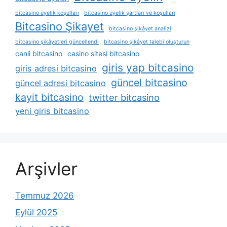
bitcasino üyelik koşulları
bitcasino üyelik şartları ve koşulları
Bitcasino Şikayet
bitcasino şikâyet analizi
bitcasino şikâyetleri güncellendi
bitcasino şikâyet talebi oluşturun
canli bitcasino
casino sitesi bitcasino
giris yap bitcasino
giris adresi bitcasino
güncel bitcasino
güncel adresi bitcasino
kayit bitcasino
twitter bitcasino
yeni giris bitcasino
Arşivler
Temmuz 2026
Eylül 2025