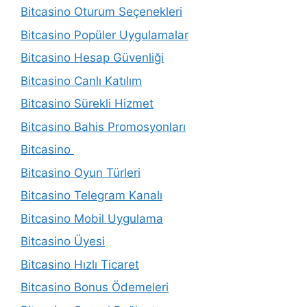
Bitcasino Oturum Seçenekleri
Bitcasino Popüler Uygulamalar
Bitcasino Hesap Güvenliği
Bitcasino Canlı Katılım
Bitcasino Sürekli Hizmet
Bitcasino Bahis Promosyonları
Bitcasino
Bitcasino Oyun Türleri
Bitcasino Telegram Kanalı
Bitcasino Mobil Uygulama
Bitcasino Üyesi
Bitcasino Hızlı Ticaret
Bitcasino Bonus Ödemeleri