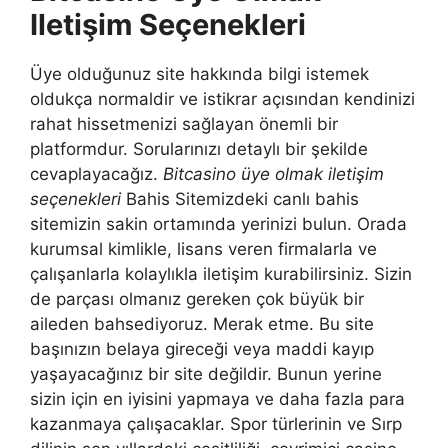
Iletişim Seçenekleri
Üye olduğunuz site hakkında bilgi istemek
oldukça normaldir ve istikrar açısından kendinizi
rahat hissetmenizi sağlayan önemli bir
platformdur. Sorularınızı detaylı bir şekilde
cevaplayacağız.
Bitcasino üye olmak iletişim
seçenekleri
Bahis Sitemizdeki canlı bahis
sitemizin sakin ortamında yerinizi bulun. Orada
kurumsal kimlikle, lisans veren firmalarla ve
çalışanlarla kolaylıkla iletişim kurabilirsiniz. Sizin
de parçası olmanız gereken çok büyük bir
aileden bahsediyoruz. Merak etme. Bu site
başınızın belaya gireceği veya maddi kayıp
yaşayacağınız bir site değildir. Bunun yerine
sizin için en iyisini yapmaya ve daha fazla para
kazanmaya çalışacaklar. Spor türlerinin ve Sırp