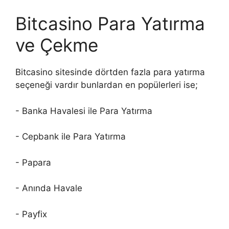
Bitcasino Para Yatırma
ve Çekme
Bitcasino sitesinde dörtden fazla para yatırma
seçeneği vardır bunlardan en popülerleri ise;
- Banka Havalesi ile Para Yatırma
- Cepbank ile Para Yatırma
- Papara
- Anında Havale
- Payfix