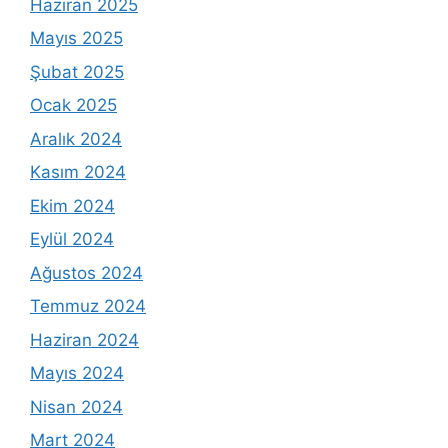
Haziran 2025
Mayıs 2025
Şubat 2025
Ocak 2025
Aralık 2024
Kasım 2024
Ekim 2024
Eylül 2024
Ağustos 2024
Temmuz 2024
Haziran 2024
Mayıs 2024
Nisan 2024
Mart 2024