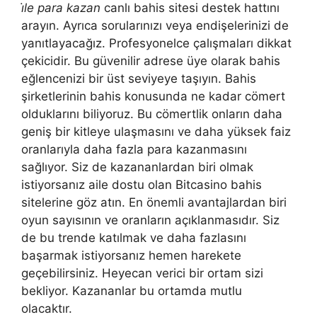
i̇le para kazan
canlı bahis sitesi destek hattını
arayın. Ayrıca sorularınızı veya endişelerinizi de
yanıtlayacağız. Profesyonelce çalışmaları dikkat
çekicidir. Bu güvenilir adrese üye olarak bahis
eğlencenizi bir üst seviyeye taşıyın. Bahis
şirketlerinin bahis konusunda ne kadar cömert
olduklarını biliyoruz. Bu cömertlik onların daha
geniş bir kitleye ulaşmasını ve daha yüksek faiz
oranlarıyla daha fazla para kazanmasını
sağlıyor. Siz de kazananlardan biri olmak
istiyorsanız aile dostu olan Bitcasino bahis
sitelerine göz atın. En önemli avantajlardan biri
oyun sayısının ve oranların açıklanmasıdır. Siz
de bu trende katılmak ve daha fazlasını
başarmak istiyorsanız hemen harekete
geçebilirsiniz. Heyecan verici bir ortam sizi
bekliyor. Kazananlar bu ortamda mutlu
olacaktır.