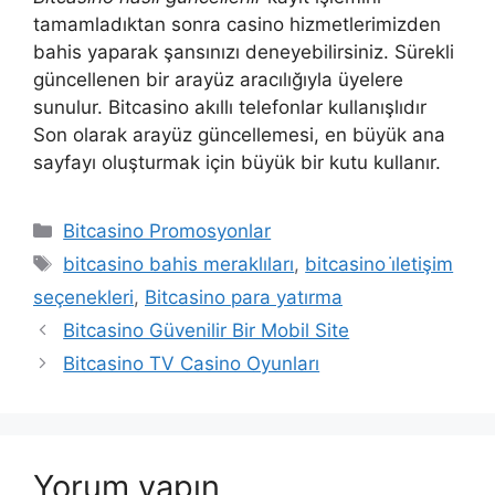
tamamladıktan sonra casino hizmetlerimizden
bahis yaparak şansınızı deneyebilirsiniz. Sürekli
güncellenen bir arayüz aracılığıyla üyelere
sunulur. Bitcasino akıllı telefonlar kullanışlıdır
Son olarak arayüz güncellemesi, en büyük ana
sayfayı oluşturmak için büyük bir kutu kullanır.
Kategoriler
Bitcasino Promosyonlar
Etiketler
bitcasino bahis meraklıları
,
bitcasino i̇letişim
seçenekleri
,
Bitcasino para yatırma
Bitcasino Güvenilir Bir Mobil Site
Bitcasino TV Casino Oyunları
Yorum yapın