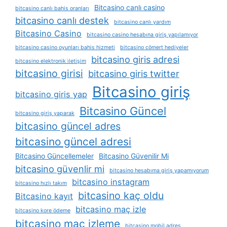
Bitcasino canlı casino
bitcasino canlı bahis oranları
bitcasino canlı destek
bitcasino canlı yardım
Bitcasino Casino
bitcasino casino hesabına giriş yapılamıyor
bitcasino casino oyunları bahis hizmeti
bitcasino cömert hediyeler
bitcasino giris adresi
bitcasino elektronik i̇letişim
bitcasino girisi
bitcasino giris twitter
Bitcasino giriş
bitcasino giris yap
Bitcasino Güncel
bitcasino giriş yaparak
bitcasino güncel adres
bitcasino güncel adresi
Bitcasino Güncellemeler
Bitcasino Güvenilir Mi
bitcasino güvenlir mi
bitcasino hesabıma giriş yapamıyorum
bitcasino instagram
bitcasino hızlı takım
bitcasino kaç oldu
Bitcasino kayıt
bitcasino maç izle
bitcasino kore ödeme
bitcasino maç izleme
bitcasino mobil adres