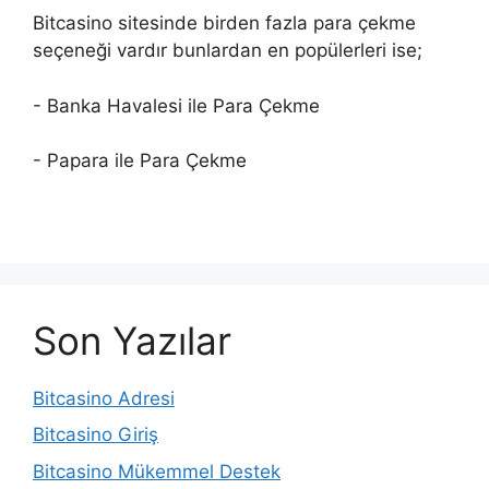
Bitcasino sitesinde birden fazla para çekme
seçeneği vardır bunlardan en popülerleri ise;
- Banka Havalesi ile Para Çekme
- Papara ile Para Çekme
Son Yazılar
Bitcasino Adresi
Bitcasino Giriş
Bitcasino Mükemmel Destek