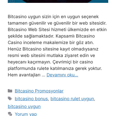
Bitcasino uygun sizin için en uygun seçenek
tamamen güvenilir ve güvenilir bir web sitesidir.
Bitcasino Web Sitesi hizmeti ülkemizde en etkin
şekilde sağlamaktadır. Kapsamlı Bitcasino
Casino inceleme makalemize bir göz atın.
Henüz Bitcasino sitesine kayıt olmadıysanız
resmi web sitesini mutlaka ziyaret edin ve
heyecanı kaçırmayın. Çevrimiçi bir casino
platformunda rulete katılmanıza gerek yoktur.
Hem avantajları …
Devamını oku…
Kategoriler
Bitcasino Promosyonlar
Etiketler
bitcasino bonus
,
bitcasino rulet uygun
,
bitcasino uygun
Yorum yap