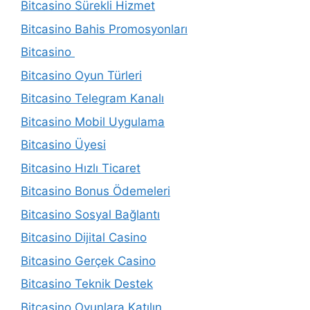
Bitcasino Sürekli Hizmet
Bitcasino Bahis Promosyonları
Bitcasino
Bitcasino Oyun Türleri
Bitcasino Telegram Kanalı
Bitcasino Mobil Uygulama
Bitcasino Üyesi
Bitcasino Hızlı Ticaret
Bitcasino Bonus Ödemeleri
Bitcasino Sosyal Bağlantı
Bitcasino Dijital Casino
Bitcasino Gerçek Casino
Bitcasino Teknik Destek
Bitcasino Oyunlara Katılın