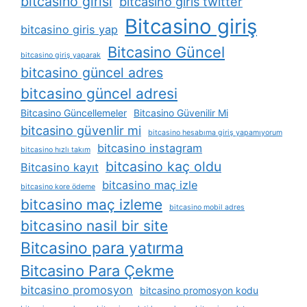
bitcasino girisi
bitcasino giris twitter
Bitcasino giriş
bitcasino giris yap
Bitcasino Güncel
bitcasino giriş yaparak
bitcasino güncel adres
bitcasino güncel adresi
Bitcasino Güncellemeler
Bitcasino Güvenilir Mi
bitcasino güvenlir mi
bitcasino hesabıma giriş yapamıyorum
bitcasino instagram
bitcasino hızlı takım
bitcasino kaç oldu
Bitcasino kayıt
bitcasino maç izle
bitcasino kore ödeme
bitcasino maç izleme
bitcasino mobil adres
bitcasino nasil bir site
Bitcasino para yatırma
Bitcasino Para Çekme
bitcasino promosyon
bitcasino promosyon kodu