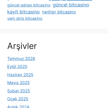
güncel bitcasino
güncel adresi bitcasino
kayit bitcasino
twitter bitcasino
yeni giris bitcasino
Arşivler
Temmuz 2026
Eylül 2025
Haziran 2025
Mayıs 2025
Şubat 2025
Ocak 2025
Aralık 2024