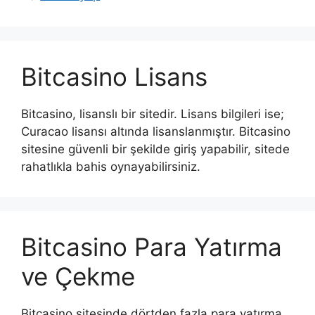
Bitcasino Lisans
Bitcasino, lisanslı bir sitedir. Lisans bilgileri ise;
Curacao lisansı altında lisanslanmıştır. Bitcasino
sitesine güvenli bir şekilde giriş yapabilir, sitede
rahatlıkla bahis oynayabilirsiniz.
Bitcasino Para Yatırma
ve Çekme
Bitcasino sitesinde dörtden fazla para yatırma