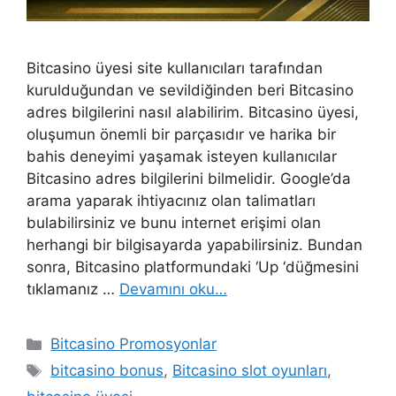
Bitcasino üyesi site kullanıcıları tarafından
kurulduğundan ve sevildiğinden beri Bitcasino
adres bilgilerini nasıl alabilirim. Bitcasino üyesi,
oluşumun önemli bir parçasıdır ve harika bir
bahis deneyimi yaşamak isteyen kullanıcılar
Bitcasino adres bilgilerini bilmelidir. Google’da
arama yaparak ihtiyacınız olan talimatları
bulabilirsiniz ve bunu internet erişimi olan
herhangi bir bilgisayarda yapabilirsiniz. Bundan
sonra, Bitcasino platformundaki ‘Up ‘düğmesini
tıklamanız …
Devamını oku…
Kategoriler
Bitcasino Promosyonlar
Etiketler
bitcasino bonus
,
Bitcasino slot oyunları
,