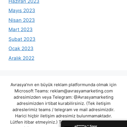
Haziran 2023
Mayıs 2023
Nisan 2023
Mart 2023
Şubat 2023
Ocak 2023
Aralık 2022
Avrasya'nın en büyük reklam platformunda olmak için
Microsoft Teams:
reklam@avrasyamarketing.com
adresimizden veya Telegram: @Avrasyamarketing
adresimizden irtibat kurabilirsiniz. (Tek iletişim
adreslerimiz teams / telegram ve mail adresimizdir.
Harici hiçbir iletişim adresimiz bulunmamaktadır.
Lütfen itibar etmeyiniz.) Türkiye yasalarına göre 7258