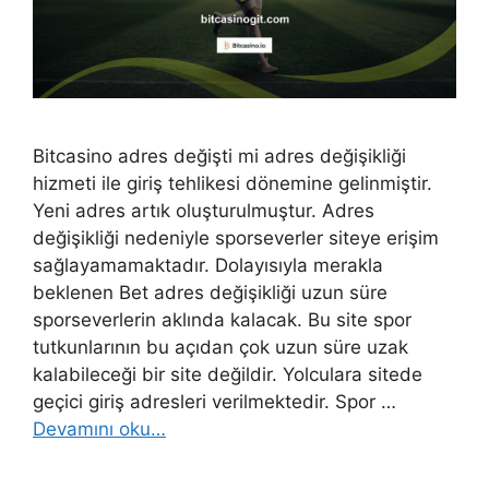
Bitcasino adres değişti mi adres değişikliği
hizmeti ile giriş tehlikesi dönemine gelinmiştir.
Yeni adres artık oluşturulmuştur. Adres
değişikliği nedeniyle sporseverler siteye erişim
sağlayamamaktadır. Dolayısıyla merakla
beklenen Bet adres değişikliği uzun süre
sporseverlerin aklında kalacak. Bu site spor
tutkunlarının bu açıdan çok uzun süre uzak
kalabileceği bir site değildir. Yolculara sitede
geçici giriş adresleri verilmektedir. Spor …
Devamını oku…