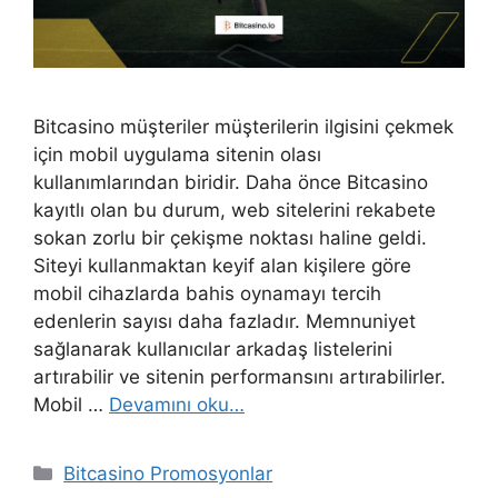
Bitcasino müşteriler müşterilerin ilgisini çekmek
için mobil uygulama sitenin olası
kullanımlarından biridir. Daha önce Bitcasino
kayıtlı olan bu durum, web sitelerini rekabete
sokan zorlu bir çekişme noktası haline geldi.
Siteyi kullanmaktan keyif alan kişilere göre
mobil cihazlarda bahis oynamayı tercih
edenlerin sayısı daha fazladır. Memnuniyet
sağlanarak kullanıcılar arkadaş listelerini
artırabilir ve sitenin performansını artırabilirler.
Mobil …
Devamını oku…
Kategoriler
Bitcasino Promosyonlar