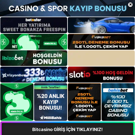
×
Bitcasino GİRİŞ İÇİN TIKLAYINIZ!