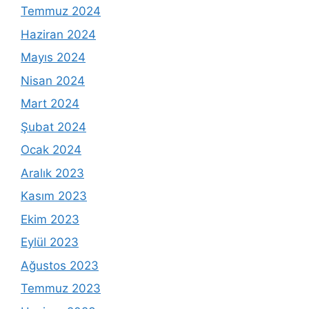
Temmuz 2024
Haziran 2024
Mayıs 2024
Nisan 2024
Mart 2024
Şubat 2024
Ocak 2024
Aralık 2023
Kasım 2023
Ekim 2023
Eylül 2023
Ağustos 2023
Temmuz 2023