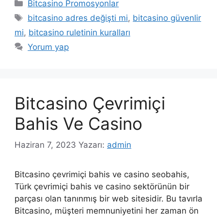
Kategoriler
Bitcasino Promosyonlar
Etiketler
bitcasino adres değişti mi
,
bitcasino güvenlir
mi
,
bitcasino ruletinin kuralları
Yorum yap
Bitcasino Çevrimiçi
Bahis Ve Casino
Haziran 7, 2023
Yazarı:
admin
Bitcasino çevrimiçi bahis ve casino seobahis,
Türk çevrimiçi bahis ve casino sektörünün bir
parçası olan tanınmış bir web sitesidir. Bu tavırla
Bitcasino, müşteri memnuniyetini her zaman ön