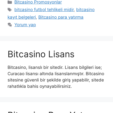
Kategoriler
Bitcasino Promosyonlar
Etiketler
bitcasino futbol tehlikeli midir
,
bitcasino
kayıt belgeleri
,
Bitcasino para yatırma
Yorum yap
Bitcasino Lisans
Bitcasino, lisanslı bir sitedir. Lisans bilgileri ise;
Curacao lisansı altında lisanslanmıştır. Bitcasino
sitesine güvenli bir şekilde giriş yapabilir, sitede
rahatlıkla bahis oynayabilirsiniz.