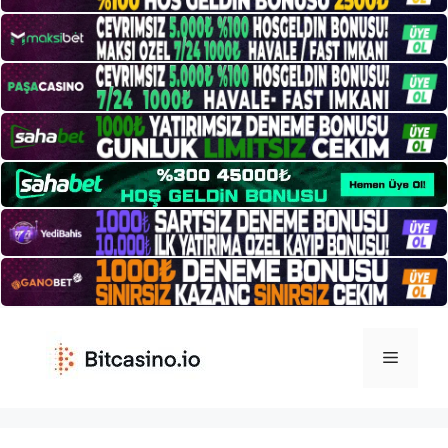
İçeriğe
atla
Menü