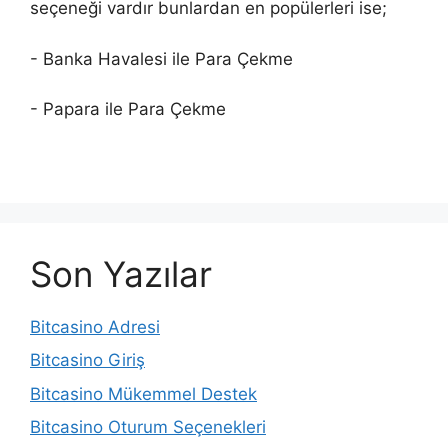
seçeneği vardır bunlardan en popülerleri ise;
- Banka Havalesi ile Para Çekme
- Papara ile Para Çekme
Son Yazılar
Bitcasino Adresi
Bitcasino Giriş
Bitcasino Mükemmel Destek
Bitcasino Oturum Seçenekleri