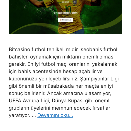
Bitcasino futbol tehlikeli midir seobahis futbol
bahisleri oynamak için miktarın önemli olması
gerekir. En iyi futbol maçı oranlarını yakalamak
için bahis acentesinde hesap açabilir ve
kuponunuzu yenileyebilirsiniz. Şampiyonlar Ligi
gibi önemli bir müsabakada her maçta en iyi
sonuç belirlenir. Ancak amacına ulaşamıyor,
UEFA Avrupa Ligi, Dünya Kupası gibi önemli
grupların üyelerini memnun edecek fırsatlar
yaratıyor. …
Devamını oku…