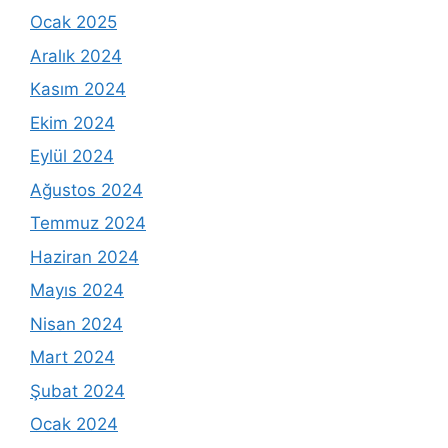
Ocak 2025
Aralık 2024
Kasım 2024
Ekim 2024
Eylül 2024
Ağustos 2024
Temmuz 2024
Haziran 2024
Mayıs 2024
Nisan 2024
Mart 2024
Şubat 2024
Ocak 2024