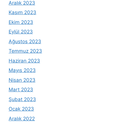
Aralık 2023
Kasım 2023
Ekim 2023
Eylül 2023
Ağustos 2023
Temmuz 2023
Haziran 2023
Mayıs 2023
Nisan 2023
Mart 2023
Şubat 2023
Ocak 2023
Aralık 2022