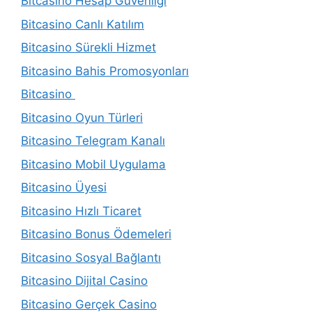
Bitcasino Hesap Güvenliği
Bitcasino Canlı Katılım
Bitcasino Sürekli Hizmet
Bitcasino Bahis Promosyonları
Bitcasino
Bitcasino Oyun Türleri
Bitcasino Telegram Kanalı
Bitcasino Mobil Uygulama
Bitcasino Üyesi
Bitcasino Hızlı Ticaret
Bitcasino Bonus Ödemeleri
Bitcasino Sosyal Bağlantı
Bitcasino Dijital Casino
Bitcasino Gerçek Casino