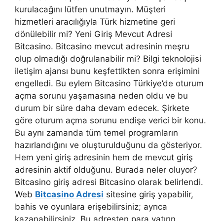
kurulacağını lütfen unutmayın. Müşteri
hizmetleri aracılığıyla Türk hizmetine geri
dönülebilir mi? Yeni Giriş Mevcut Adresi
Bitcasino. Bitcasino mevcut adresinin meşru
olup olmadığı doğrulanabilir mi? Bilgi teknolojisi
iletişim ajansı bunu keşfettikten sonra erişimini
engelledi. Bu eylem Bitcasino Türkiye’de oturum
açma sorunu yaşamasına neden oldu ve bu
durum bir süre daha devam edecek. Şirkete
göre oturum açma sorunu endişe verici bir konu.
Bu aynı zamanda tüm temel programların
hazırlandığını ve oluşturulduğunu da gösteriyor.
Hem yeni giriş adresinin hem de mevcut giriş
adresinin aktif olduğunu. Burada neler oluyor?
Bitcasino giriş adresi Bitcasino olarak belirlendi.
Web
Bitcasino Adresi
sitesine giriş yapabilir,
bahis ve oyunlara erişebilirsiniz; ayrıca
kazanabilirsiniz. Bu adresten para yatırın.