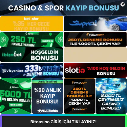
×
Bitcasino GİRİŞ İÇİN TIKLAYINIZ!