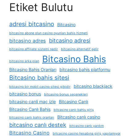
Etiket Bulutu
adresi bitcasino
Bitcasino
bitcasino abone olun casino oyunları bahis hizmeti
bitcasino adresi
bitcasino adres
bitcasino affiliate sistemi nedir
bitcasino alternatif gelir
Bitcasino Bahis
bitcasino arka plan
Bitcasino Bahis Oranları
bitcasino bahis platformu
Bitcasino bahis sitesi
bitcasino blackjack
bitcasino bir mobil casino sitesi gibidir
bitcasino bonus
bitcasino bonus seçenekleri
bitcasino canli maç izle
Bitcasino Canlı
Bitcasino Canlı Bahis
bitcasino canlı bahis giriş
Bitcasino canlı casino
bitcasino canlı bahis oranları
bitcasino canlı destek
bitcasino canlı yardım
Bitcasino Casino
bitcasino casino hesabına giriş yapılamıyor