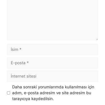
İsim
E-
posta
İnternet
sitesi
Daha sonraki yorumlarımda kullanılması için
adım, e-posta adresim ve site adresim bu
tarayıcıya kaydedilsin.