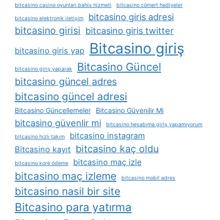
bitcasino casino oyunları bahis hizmeti
bitcasino cömert hediyeler
bitcasino giris adresi
bitcasino elektronik i̇letişim
bitcasino girisi
bitcasino giris twitter
Bitcasino giriş
bitcasino giris yap
Bitcasino Güncel
bitcasino giriş yaparak
bitcasino güncel adres
bitcasino güncel adresi
Bitcasino Güncellemeler
Bitcasino Güvenilir Mi
bitcasino güvenlir mi
bitcasino hesabıma giriş yapamıyorum
bitcasino instagram
bitcasino hızlı takım
bitcasino kaç oldu
Bitcasino kayıt
bitcasino maç izle
bitcasino kore ödeme
bitcasino maç izleme
bitcasino mobil adres
bitcasino nasil bir site
Bitcasino para yatırma