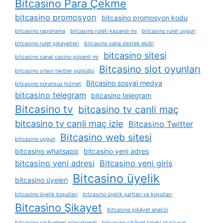
Bitcasino Para Çekme
bitcasino promosyon
bitcasino promosyon kodu
bitcasino raporlama
bitcasino ruleti kazandı mı
bitcasino rulet uygun
bitcasino rulet şikayetleri
bitcasino saha destek ekibi
bitcasino sitesi
bitcasino sanal casino güvenli mi
Bitcasino slot oyunları
bitcasino sitesi twitter günlüğü
Bitcasino sosyal medya
bitcasino sorunsuz hizmet
bitcasino telegram
bitcasino telegram
Bitcasino tv
bitcasino tv canli maç
bitcasino tv canli maç izle
Bitcasino Twitter
Bitcasino web sitesi
bitcasino uygun
bitcasino whatsapp
bitcasino yeni adres
bitcasino yeni adresi
Bitcasino yeni giriş
Bitcasino üyelik
bitcasino üyeleri
bitcasino üyelik koşulları
bitcasino üyelik şartları ve koşulları
Bitcasino Şikayet
bitcasino şikâyet analizi
bitcasino şikâyetleri güncellendi
bitcasino şikâyet talebi oluşturun