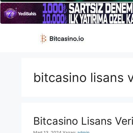
İçeriğe
atla
bitcasino lisans v
Bitcasino Lisans Veri
Mart 13, 2024
Yazarı:
admin