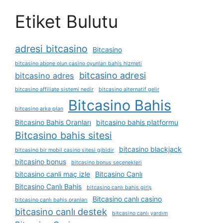
Etiket Bulutu
adresi bitcasino
Bitcasino
bitcasino abone olun casino oyunları bahis hizmeti
bitcasino adresi
bitcasino adres
bitcasino affiliate sistemi nedir
bitcasino alternatif gelir
Bitcasino Bahis
bitcasino arka plan
Bitcasino Bahis Oranları
bitcasino bahis platformu
Bitcasino bahis sitesi
bitcasino blackjack
bitcasino bir mobil casino sitesi gibidir
bitcasino bonus
bitcasino bonus seçenekleri
bitcasino canli maç izle
Bitcasino Canlı
Bitcasino Canlı Bahis
bitcasino canlı bahis giriş
Bitcasino canlı casino
bitcasino canlı bahis oranları
bitcasino canlı destek
bitcasino canlı yardım