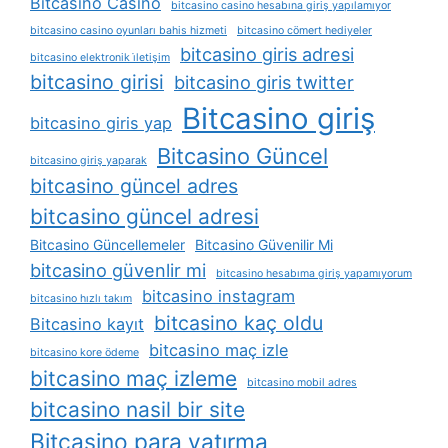
Bitcasino Casino
bitcasino casino hesabına giriş yapılamıyor
bitcasino casino oyunları bahis hizmeti
bitcasino cömert hediyeler
bitcasino giris adresi
bitcasino elektronik i̇letişim
bitcasino girisi
bitcasino giris twitter
Bitcasino giriş
bitcasino giris yap
Bitcasino Güncel
bitcasino giriş yaparak
bitcasino güncel adres
bitcasino güncel adresi
Bitcasino Güncellemeler
Bitcasino Güvenilir Mi
bitcasino güvenlir mi
bitcasino hesabıma giriş yapamıyorum
bitcasino instagram
bitcasino hızlı takım
bitcasino kaç oldu
Bitcasino kayıt
bitcasino maç izle
bitcasino kore ödeme
bitcasino maç izleme
bitcasino mobil adres
bitcasino nasil bir site
Bitcasino para yatırma