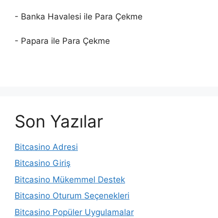
- Banka Havalesi ile Para Çekme
- Papara ile Para Çekme
Son Yazılar
Bitcasino Adresi
Bitcasino Giriş
Bitcasino Mükemmel Destek
Bitcasino Oturum Seçenekleri
Bitcasino Popüler Uygulamalar