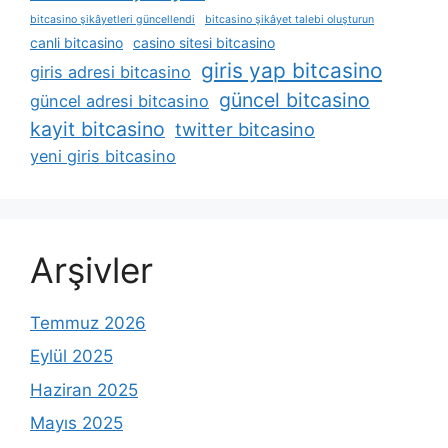
bitcasino şikâyetleri güncellendi
bitcasino şikâyet talebi oluşturun
canli bitcasino
casino sitesi bitcasino
giris yap bitcasino
giris adresi bitcasino
güncel bitcasino
güncel adresi bitcasino
kayit bitcasino
twitter bitcasino
yeni giris bitcasino
Arşivler
Temmuz 2026
Eylül 2025
Haziran 2025
Mayıs 2025