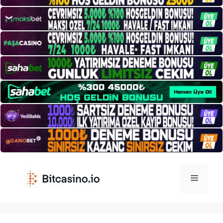
İçeriğe
atla
Menü