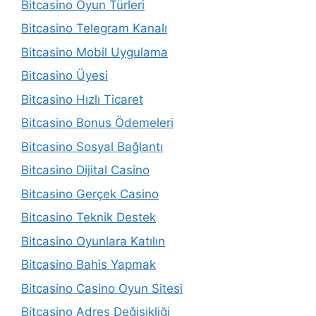
Bitcasino Oyun Türleri
Bitcasino Telegram Kanalı
Bitcasino Mobil Uygulama
Bitcasino Üyesi
Bitcasino Hızlı Ticaret
Bitcasino Bonus Ödemeleri
Bitcasino Sosyal Bağlantı
Bitcasino Dijital Casino
Bitcasino Gerçek Casino
Bitcasino Teknik Destek
Bitcasino Oyunlara Katılın
Bitcasino Bahis Yapmak
Bitcasino Casino Oyun Sitesi
Bitcasino Adres Değişikliği