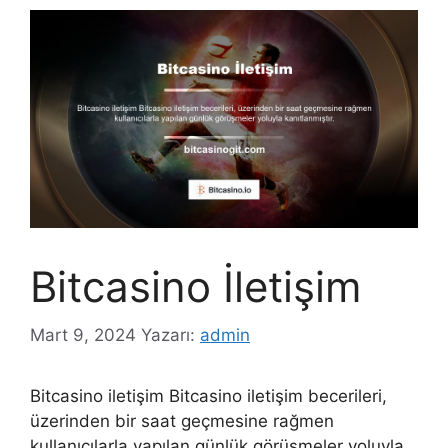
Bitcasino İletişim
Mart 9, 2024
Yazarı:
admin
Bitcasino iletişim Bitcasino iletişim becerileri,
üzerinden bir saat geçmesine rağmen
kullanıcılarla yapılan günlük görüşmeler yoluyla