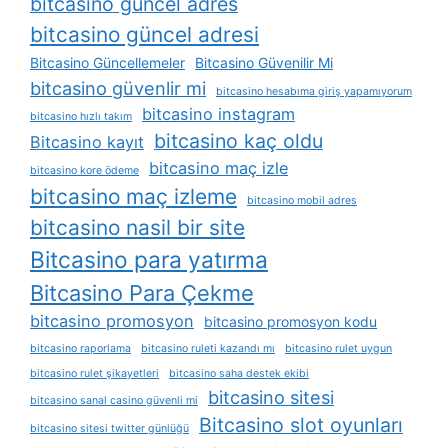
bitcasino güncel adres
bitcasino güncel adresi
Bitcasino Güncellemeler
Bitcasino Güvenilir Mi
bitcasino güvenlir mi
bitcasino hesabıma giriş yapamıyorum
bitcasino instagram
bitcasino hızlı takım
bitcasino kaç oldu
Bitcasino kayıt
bitcasino maç izle
bitcasino kore ödeme
bitcasino maç izleme
bitcasino mobil adres
bitcasino nasil bir site
Bitcasino para yatırma
Bitcasino Para Çekme
bitcasino promosyon
bitcasino promosyon kodu
bitcasino raporlama
bitcasino ruleti kazandı mı
bitcasino rulet uygun
bitcasino rulet şikayetleri
bitcasino saha destek ekibi
bitcasino sitesi
bitcasino sanal casino güvenli mi
Bitcasino slot oyunları
bitcasino sitesi twitter günlüğü