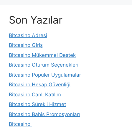
Son Yazılar
Bitcasino Adresi
Bitcasino Giriş
Bitcasino Mükemmel Destek
Bitcasino Oturum Seçenekleri
Bitcasino Popüler Uygulamalar
Bitcasino Hesap Güvenliği
Bitcasino Canlı Katılım
Bitcasino Sürekli Hizmet
Bitcasino Bahis Promosyonları
Bitcasino