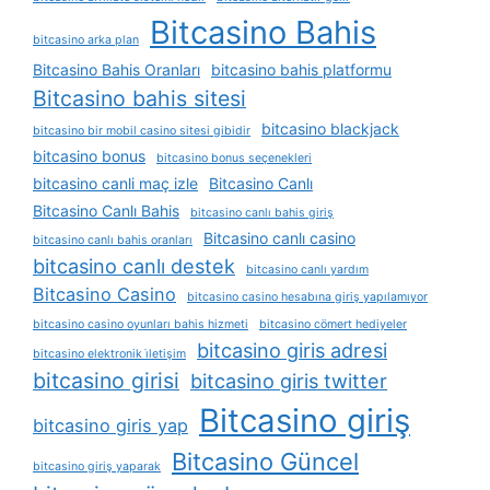
Bitcasino Bahis
bitcasino arka plan
Bitcasino Bahis Oranları
bitcasino bahis platformu
Bitcasino bahis sitesi
bitcasino blackjack
bitcasino bir mobil casino sitesi gibidir
bitcasino bonus
bitcasino bonus seçenekleri
bitcasino canli maç izle
Bitcasino Canlı
Bitcasino Canlı Bahis
bitcasino canlı bahis giriş
Bitcasino canlı casino
bitcasino canlı bahis oranları
bitcasino canlı destek
bitcasino canlı yardım
Bitcasino Casino
bitcasino casino hesabına giriş yapılamıyor
bitcasino casino oyunları bahis hizmeti
bitcasino cömert hediyeler
bitcasino giris adresi
bitcasino elektronik i̇letişim
bitcasino girisi
bitcasino giris twitter
Bitcasino giriş
bitcasino giris yap
Bitcasino Güncel
bitcasino giriş yaparak