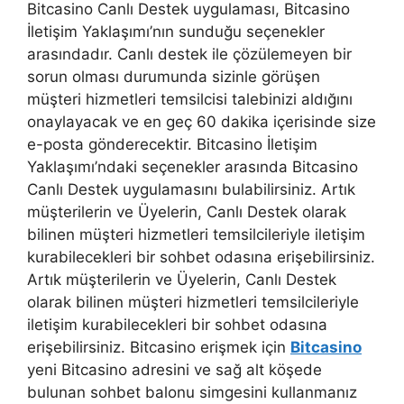
Bitcasino Canlı Destek uygulaması, Bitcasino
İletişim Yaklaşımı’nın sunduğu seçenekler
arasındadır. Canlı destek ile çözülemeyen bir
sorun olması durumunda sizinle görüşen
müşteri hizmetleri temsilcisi talebinizi aldığını
onaylayacak ve en geç 60 dakika içerisinde size
e-posta gönderecektir. Bitcasino İletişim
Yaklaşımı’ndaki seçenekler arasında Bitcasino
Canlı Destek uygulamasını bulabilirsiniz. Artık
müşterilerin ve Üyelerin, Canlı Destek olarak
bilinen müşteri hizmetleri temsilcileriyle iletişim
kurabilecekleri bir sohbet odasına erişebilirsiniz.
Artık müşterilerin ve Üyelerin, Canlı Destek
olarak bilinen müşteri hizmetleri temsilcileriyle
iletişim kurabilecekleri bir sohbet odasına
erişebilirsiniz. Bitcasino erişmek için
Bitcasino
yeni Bitcasino adresini ve sağ alt köşede
bulunan sohbet balonu simgesini kullanmanız