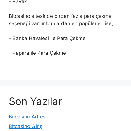
- Payfix
Bitcasino sitesinde birden fazla para çekme
seçeneği vardır bunlardan en popülerleri ise;
- Banka Havalesi ile Para Çekme
- Papara ile Para Çekme
Son Yazılar
Bitcasino Adresi
Bitcasino Giriş