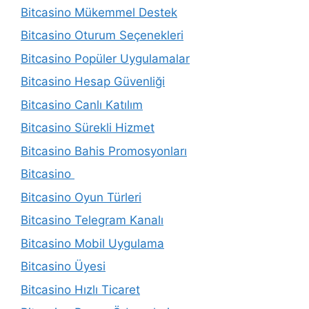
Bitcasino Mükemmel Destek
Bitcasino Oturum Seçenekleri
Bitcasino Popüler Uygulamalar
Bitcasino Hesap Güvenliği
Bitcasino Canlı Katılım
Bitcasino Sürekli Hizmet
Bitcasino Bahis Promosyonları
Bitcasino
Bitcasino Oyun Türleri
Bitcasino Telegram Kanalı
Bitcasino Mobil Uygulama
Bitcasino Üyesi
Bitcasino Hızlı Ticaret