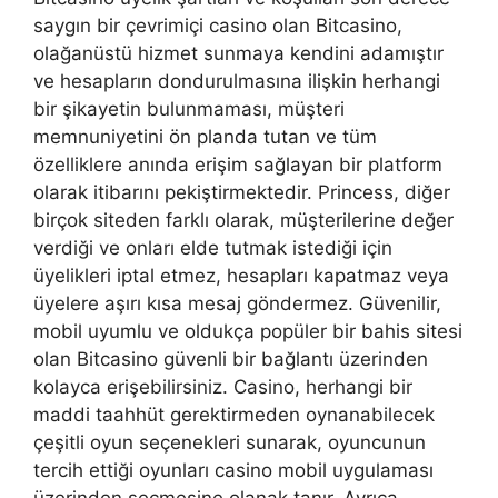
saygın bir çevrimiçi casino olan Bitcasino,
olağanüstü hizmet sunmaya kendini adamıştır
ve hesapların dondurulmasına ilişkin herhangi
bir şikayetin bulunmaması, müşteri
memnuniyetini ön planda tutan ve tüm
özelliklere anında erişim sağlayan bir platform
olarak itibarını pekiştirmektedir. Princess, diğer
birçok siteden farklı olarak, müşterilerine değer
verdiği ve onları elde tutmak istediği için
üyelikleri iptal etmez, hesapları kapatmaz veya
üyelere aşırı kısa mesaj göndermez. Güvenilir,
mobil uyumlu ve oldukça popüler bir bahis sitesi
olan Bitcasino güvenli bir bağlantı üzerinden
kolayca erişebilirsiniz. Casino, herhangi bir
maddi taahhüt gerektirmeden oynanabilecek
çeşitli oyun seçenekleri sunarak, oyuncunun
tercih ettiği oyunları casino mobil uygulaması