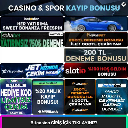
×
Bitcasino GİRİŞ İÇİN TIKLAYINIZ!