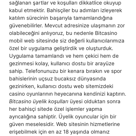
sağlanan şartlar ve koşulları dikkatlice okuyup
kabul etmektir. Bahisçiler bu adımları izleyerek
katılım sürecinin başarıyla tamamlandığına
güvenebilirler. Mevcut adresinize ulaşmanın zor
olabileceğini anlıyoruz, bu nedenle Bitcasino
mobil web sitesinde siz değerli kullanıcılarımıza
özel bir uygulama geliştirdik ve oluşturduk.
Uygulama tamamlandı ve hem çekici hem de
gezinmesi kolay, kullanıcı dostu bir arayüze
sahip. Telefonunuzu bir kenara bırakın ve spor
bahislerinin uçsuz bucaksız dünyasında
gezinirken, kullanıcı dostu web sitemizdeki
casino oyunlarının heyecanına kendinizi kaptırın.
Bitcasino üyelik koşulları
üyesi olduktan sonra
her bahisçi sitede özel işlemler yapma
ayrıcalığına sahiptir. Üyelik oyuncular için bir
güven meselesidir. Web sitesinin hizmetlerine
erişebilmek için en az 18 yaşında olmanız