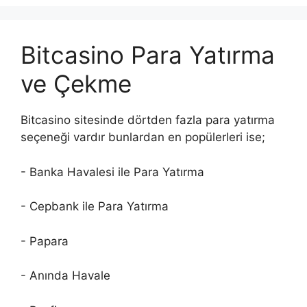
Bitcasino Para Yatırma
ve Çekme
Bitcasino sitesinde dörtden fazla para yatırma
seçeneği vardır bunlardan en popülerleri ise;
- Banka Havalesi ile Para Yatırma
- Cepbank ile Para Yatırma
- Papara
- Anında Havale