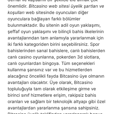
önemlidir.
Bitcasino web sitesi üyelik şartları ve
koşulları
web sitesinde oyuncuları diğer
oyunculara bağlayan farklı bölümler
bulunmaktadır. Bu sitenin adil oyun yaklaşımı,
şeffaf oyun yaklaşımı ve bilinçli bahis ilkelerinin
avantajlarından tam anlamıyla yararlanmak için
iki farklı kategoriden birini seçebilirsiniz. Spor
bahislerinden sanal bahislere, canlı bahislerden
canlı casino oyunlarına, pokerden 3d slotlara,
canlı oyunlardan bingoya. Tüm seçenekleri
kullanma şansınız var ve bu hizmetlerden
alacağınız öncelikli fayda Bitcasino üye olmanın
avantajları olacaktır. Üye olarak, Bitcasino
topluluğuyla tam olarak etkileşime girme ve
birinci sınıf hizmetlere erişim, rakipsiz bahis
oranları ve sağlam bir teknolojik altyapı gibi özel
avantajlardan yararlanma şansına sahipsiniz.