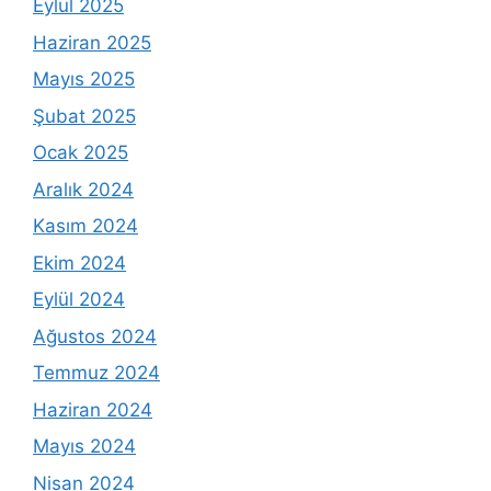
Eylül 2025
Haziran 2025
Mayıs 2025
Şubat 2025
Ocak 2025
Aralık 2024
Kasım 2024
Ekim 2024
Eylül 2024
Ağustos 2024
Temmuz 2024
Haziran 2024
Mayıs 2024
Nisan 2024