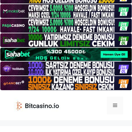
İçeriğe
atla
Menü