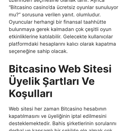
üzerinden seçmesine olanak tanır. Ayrıca
“Bitcasino casino’da ücretsiz oyunlar sunuluyor
mu?” sorusuna verilen yanıt. olumludur.
Oyuncular herhangi bir finansal taahhütte
bulunmaya gerek kalmadan çok çeşitli oyun
etkinliklerine katılabilir. Gelecekte kullanıcılar
platformdaki hesaplarını kalıcı olarak kapatma
seçeneğine sahip olacak.
Bitcasino Web Sitesi
Üyelik Şartları Ve
Koşulları
Web sitesi her zaman Bitcasino hesabının
kapatılmasını ve üyeliğinin iptal edilmesini
desteklemektedir. Bahis şirketlerinin sorularını
derhal ve kapsamlı bir şekilde ele almak çok