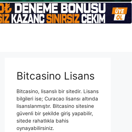
Bitcasino Lisans
Bitcasino, lisanslı bir sitedir. Lisans
bilgileri ise; Curacao lisansı altında
lisanslanmıştır. Bitcasino sitesine
güvenli bir şekilde giriş yapabilir,
sitede rahatlıkla bahis
oynayabilirsiniz.