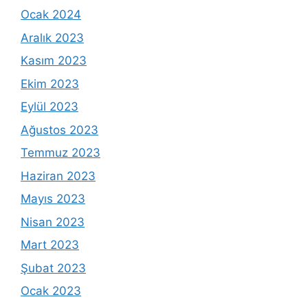
Ocak 2024
Aralık 2023
Kasım 2023
Ekim 2023
Eylül 2023
Ağustos 2023
Temmuz 2023
Haziran 2023
Mayıs 2023
Nisan 2023
Mart 2023
Şubat 2023
Ocak 2023