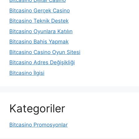
Bitcasino Dijital Casino
Bitcasino Gerçek Casino
Bitcasino Teknik Destek
Bitcasino Oyunlara Katılın
Bitcasino Bahis Yapmak
Bitcasino Casino Oyun Sitesi
Bitcasino Adres Değişikliği
Bitcasino İlgisi
Kategoriler
Bitcasino Promosyonlar