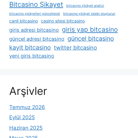
Bitcasino Şikayet
bitcasino şikâyet analizi
bitcasino şikâyetleri güncellendi
bitcasino şikâyet talebi oluşturun
canli bitcasino
casino sitesi bitcasino
giris yap bitcasino
giris adresi bitcasino
güncel bitcasino
güncel adresi bitcasino
kayit bitcasino
twitter bitcasino
yeni giris bitcasino
Arşivler
Temmuz 2026
Eylül 2025
Haziran 2025