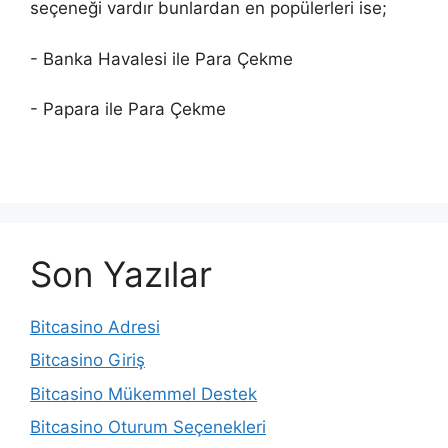
seçeneği vardır bunlardan en popülerleri ise;
- Banka Havalesi ile Para Çekme
- Papara ile Para Çekme
Son Yazılar
Bitcasino Adresi
Bitcasino Giriş
Bitcasino Mükemmel Destek
Bitcasino Oturum Seçenekleri