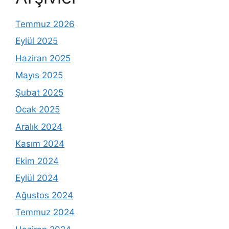
Temmuz 2026
Eylül 2025
Haziran 2025
Mayıs 2025
Şubat 2025
Ocak 2025
Aralık 2024
Kasım 2024
Ekim 2024
Eylül 2024
Ağustos 2024
Temmuz 2024