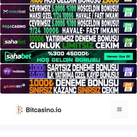
İçeriğe
atla
Menü