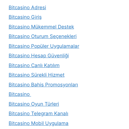
Bitcasino Adresi
Bitcasino Giriş
Bitcasino Mükemmel Destek
Bitcasino Oturum Seçenekleri
Bitcasino Popüler Uygulamalar
Bitcasino Hesap Güvenliği
Bitcasino Canlı Katılım
Bitcasino Sürekli Hizmet
Bitcasino Bahis Promosyonları
Bitcasino
Bitcasino Oyun Türleri
Bitcasino Telegram Kanalı
Bitcasino Mobil Uygulama