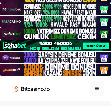
İçeriğe
atla
Menü