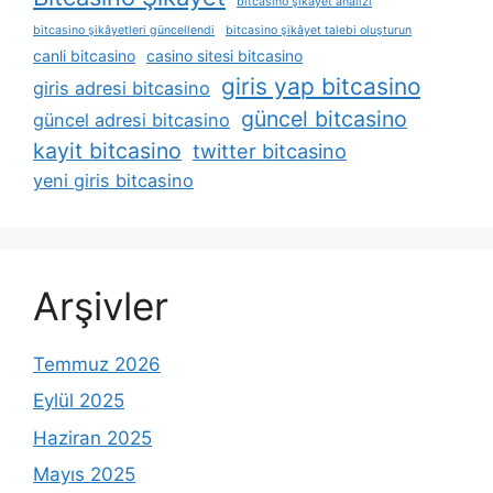
bitcasino şikâyet analizi
bitcasino şikâyetleri güncellendi
bitcasino şikâyet talebi oluşturun
canli bitcasino
casino sitesi bitcasino
giris yap bitcasino
giris adresi bitcasino
güncel bitcasino
güncel adresi bitcasino
kayit bitcasino
twitter bitcasino
yeni giris bitcasino
Arşivler
Temmuz 2026
Eylül 2025
Haziran 2025
Mayıs 2025