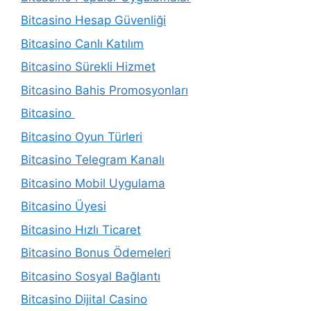
Bitcasino Hesap Güvenliği
Bitcasino Canlı Katılım
Bitcasino Sürekli Hizmet
Bitcasino Bahis Promosyonları
Bitcasino
Bitcasino Oyun Türleri
Bitcasino Telegram Kanalı
Bitcasino Mobil Uygulama
Bitcasino Üyesi
Bitcasino Hızlı Ticaret
Bitcasino Bonus Ödemeleri
Bitcasino Sosyal Bağlantı
Bitcasino Dijital Casino