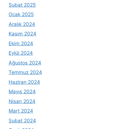
Şubat 2025
Ocak 2025
Aralık 2024
Kasım 2024
Ekim 2024
Eylül 2024
Ağustos 2024
Temmuz 2024
Haziran 2024
Mayıs 2024
Nisan 2024
Mart 2024
Şubat 2024