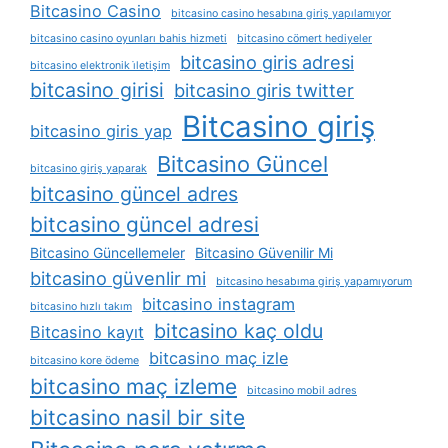
Bitcasino Casino
bitcasino casino hesabına giriş yapılamıyor
bitcasino casino oyunları bahis hizmeti
bitcasino cömert hediyeler
bitcasino giris adresi
bitcasino elektronik i̇letişim
bitcasino girisi
bitcasino giris twitter
Bitcasino giriş
bitcasino giris yap
Bitcasino Güncel
bitcasino giriş yaparak
bitcasino güncel adres
bitcasino güncel adresi
Bitcasino Güncellemeler
Bitcasino Güvenilir Mi
bitcasino güvenlir mi
bitcasino hesabıma giriş yapamıyorum
bitcasino instagram
bitcasino hızlı takım
bitcasino kaç oldu
Bitcasino kayıt
bitcasino maç izle
bitcasino kore ödeme
bitcasino maç izleme
bitcasino mobil adres
bitcasino nasil bir site