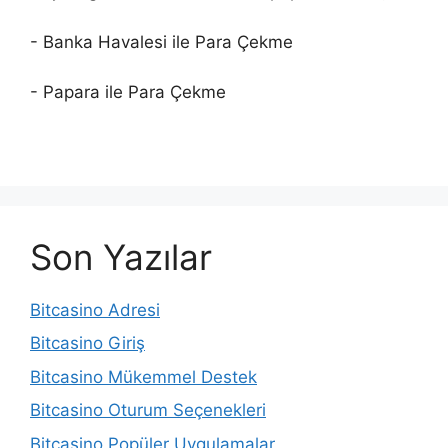
- Banka Havalesi ile Para Çekme
- Papara ile Para Çekme
Son Yazılar
Bitcasino Adresi
Bitcasino Giriş
Bitcasino Mükemmel Destek
Bitcasino Oturum Seçenekleri
Bitcasino Popüler Uygulamalar