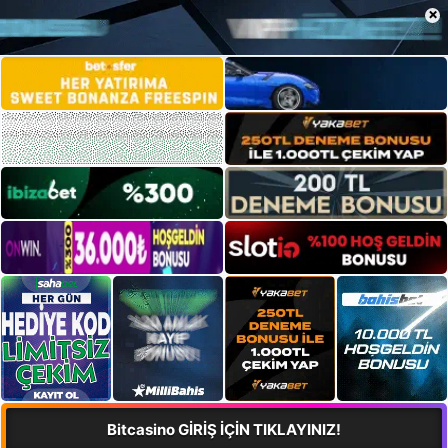
×
Bitcasino GİRİŞ İÇİN TIKLAYINIZ!