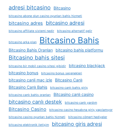
adresi bitcasino
Bitcasino
bitcasino abone olun casino oyunları bahis hizmeti
bitcasino adresi
bitcasino adres
bitcasino affiliate sistemi nedir
bitcasino alternatif gelir
Bitcasino Bahis
bitcasino arka plan
Bitcasino Bahis Oranları
bitcasino bahis platformu
Bitcasino bahis sitesi
bitcasino blackjack
bitcasino bir mobil casino sitesi gibidir
bitcasino bonus
bitcasino bonus seçenekleri
bitcasino canli maç izle
Bitcasino Canlı
Bitcasino Canlı Bahis
bitcasino canlı bahis giriş
Bitcasino canlı casino
bitcasino canlı bahis oranları
bitcasino canlı destek
bitcasino canlı yardım
Bitcasino Casino
bitcasino casino hesabına giriş yapılamıyor
bitcasino casino oyunları bahis hizmeti
bitcasino cömert hediyeler
bitcasino giris adresi
bitcasino elektronik i̇letişim