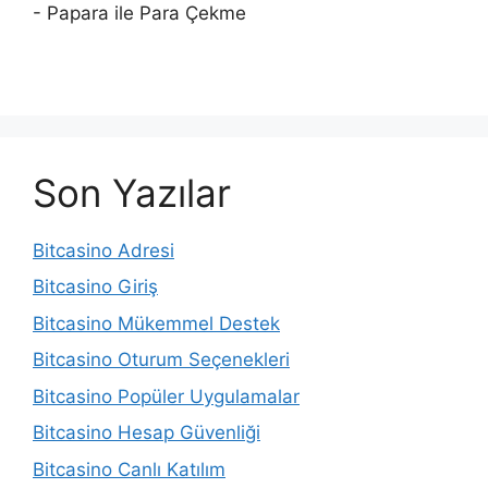
- Papara ile Para Çekme
Son Yazılar
Bitcasino Adresi
Bitcasino Giriş
Bitcasino Mükemmel Destek
Bitcasino Oturum Seçenekleri
Bitcasino Popüler Uygulamalar
Bitcasino Hesap Güvenliği
Bitcasino Canlı Katılım