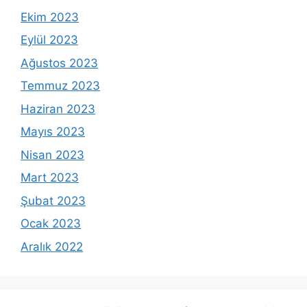
Ekim 2023
Eylül 2023
Ağustos 2023
Temmuz 2023
Haziran 2023
Mayıs 2023
Nisan 2023
Mart 2023
Şubat 2023
Ocak 2023
Aralık 2022