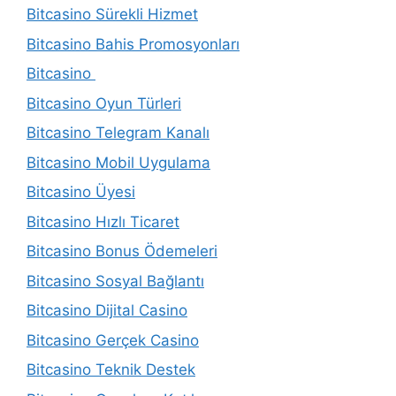
Bitcasino Sürekli Hizmet
Bitcasino Bahis Promosyonları
Bitcasino
Bitcasino Oyun Türleri
Bitcasino Telegram Kanalı
Bitcasino Mobil Uygulama
Bitcasino Üyesi
Bitcasino Hızlı Ticaret
Bitcasino Bonus Ödemeleri
Bitcasino Sosyal Bağlantı
Bitcasino Dijital Casino
Bitcasino Gerçek Casino
Bitcasino Teknik Destek