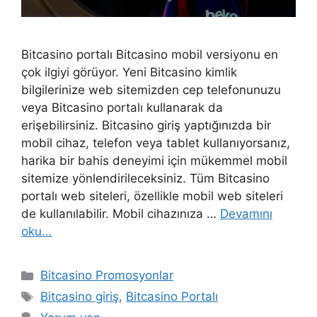
Bitcasino portalı Bitcasino mobil versiyonu en
çok ilgiyi görüyor. Yeni Bitcasino kimlik
bilgilerinize web sitemizden cep telefonunuzu
veya Bitcasino portalı kullanarak da
erişebilirsiniz. Bitcasino giriş yaptığınızda bir
mobil cihaz, telefon veya tablet kullanıyorsanız,
harika bir bahis deneyimi için mükemmel mobil
sitemize yönlendirileceksiniz. Tüm Bitcasino
portalı web siteleri, özellikle mobil web siteleri
de kullanılabilir. Mobil cihazınıza …
Devamını
oku…
Kategoriler
Bitcasino Promosyonlar
Etiketler
Bitcasino giriş
,
Bitcasino Portalı