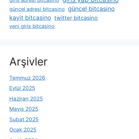
güncel bitcasino
güncel adresi bitcasino
kayit bitcasino
twitter bitcasino
yeni giris bitcasino
Arşivler
Temmuz 2026
Eylül 2025
Haziran 2025
Mayıs 2025
Şubat 2025
Ocak 2025