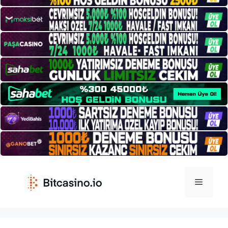
İçeriğe
atla
Menü