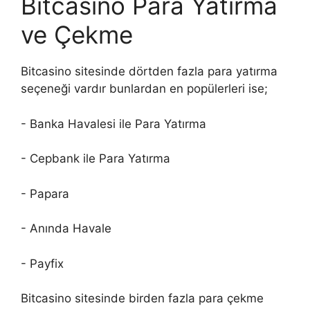
Bitcasino Para Yatırma
ve Çekme
Bitcasino sitesinde dörtden fazla para yatırma
seçeneği vardır bunlardan en popülerleri ise;
- Banka Havalesi ile Para Yatırma
- Cepbank ile Para Yatırma
- Papara
- Anında Havale
- Payfix
Bitcasino sitesinde birden fazla para çekme