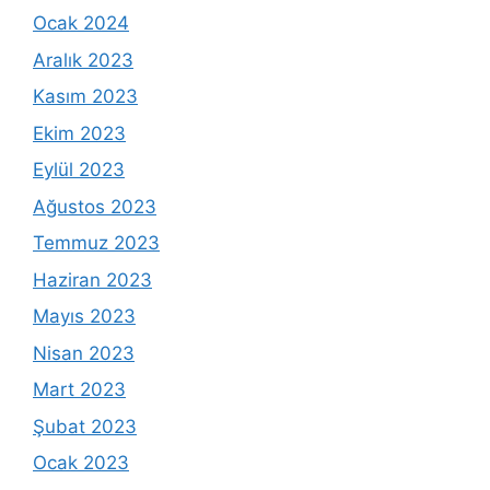
Ocak 2024
Aralık 2023
Kasım 2023
Ekim 2023
Eylül 2023
Ağustos 2023
Temmuz 2023
Haziran 2023
Mayıs 2023
Nisan 2023
Mart 2023
Şubat 2023
Ocak 2023