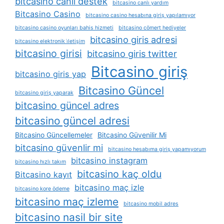
bitcasino canlı destek
bitcasino canlı yardım
Bitcasino Casino
bitcasino casino hesabına giriş yapılamıyor
bitcasino casino oyunları bahis hizmeti
bitcasino cömert hediyeler
bitcasino giris adresi
bitcasino elektronik i̇letişim
bitcasino girisi
bitcasino giris twitter
Bitcasino giriş
bitcasino giris yap
Bitcasino Güncel
bitcasino giriş yaparak
bitcasino güncel adres
bitcasino güncel adresi
Bitcasino Güncellemeler
Bitcasino Güvenilir Mi
bitcasino güvenlir mi
bitcasino hesabıma giriş yapamıyorum
bitcasino instagram
bitcasino hızlı takım
bitcasino kaç oldu
Bitcasino kayıt
bitcasino maç izle
bitcasino kore ödeme
bitcasino maç izleme
bitcasino mobil adres
bitcasino nasil bir site