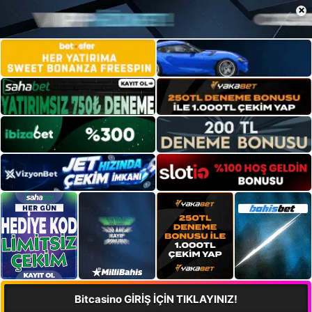
×
Bitcasino GİRİŞ İÇİN TIKLAYINIZ!