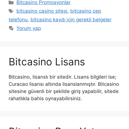
Kategoriler
Bitcasino Promosyonlar
Etiketler
bitcasino casino sitesi
,
bitcasino cep
telefonu
,
bitcasino kaydı i̇çin gerekli belgeler
Yorum yap
Bitcasino Lisans
Bitcasino, lisanslı bir sitedir. Lisans bilgileri ise;
Curacao lisansı altında lisanslanmıştır. Bitcasino
sitesine güvenli bir şekilde giriş yapabilir, sitede
rahatlıkla bahis oynayabilirsiniz.