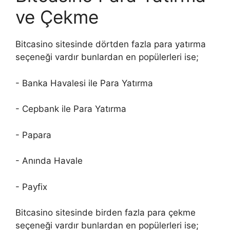
ve Çekme
Bitcasino sitesinde dörtden fazla para yatırma
seçeneği vardır bunlardan en popülerleri ise;
- Banka Havalesi ile Para Yatırma
- Cepbank ile Para Yatırma
- Papara
- Anında Havale
- Payfix
Bitcasino sitesinde birden fazla para çekme
seçeneği vardır bunlardan en popülerleri ise;