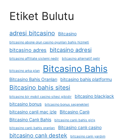
Etiket Bulutu
adresi bitcasino
Bitcasino
bitcasino abone olun casino oyunları bahis hizmeti
bitcasino adresi
bitcasino adres
bitcasino affiliate sistemi nedir
bitcasino alternatif gelir
Bitcasino Bahis
bitcasino arka plan
Bitcasino Bahis Oranları
bitcasino bahis platformu
Bitcasino bahis sitesi
bitcasino blackjack
bitcasino bir mobil casino sitesi gibidir
bitcasino bonus
bitcasino bonus seçenekleri
bitcasino canli maç izle
Bitcasino Canlı
Bitcasino Canlı Bahis
bitcasino canlı bahis giriş
Bitcasino canlı casino
bitcasino canlı bahis oranları
bitcasino canlı destek
bitcasino canlı yardım