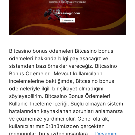
Bitcasino bonus ödemeleri Bitcasino bonus
ödemeleri hakkında bilgi paylaşacağız ve
sistemden bazı örnekler vereceğiz. Bitcasino
Bonus Ödemeleri. Mevcut kullanıcıların
incelemelerine baktığımda, Bitcasino bonus
ödemeleriyle ilgili bir şikayet olmadığını
söyleyebilirim. Bitcasino Bonus Ödemeleri
Kullanıcı İnceleme İçeriği, Suçlu olmayan sistem
hatalarından kaynaklanan sorunları anlamanıza
ve çözmenize yardımcı olur. Genel olarak,
kullanıcılarımız ürünümüzden gerçekten
memnunlar, bu yüzden insanlara …
Devamını