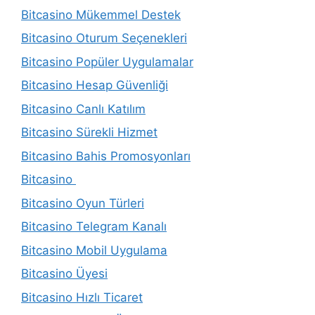
Bitcasino Mükemmel Destek
Bitcasino Oturum Seçenekleri
Bitcasino Popüler Uygulamalar
Bitcasino Hesap Güvenliği
Bitcasino Canlı Katılım
Bitcasino Sürekli Hizmet
Bitcasino Bahis Promosyonları
Bitcasino
Bitcasino Oyun Türleri
Bitcasino Telegram Kanalı
Bitcasino Mobil Uygulama
Bitcasino Üyesi
Bitcasino Hızlı Ticaret