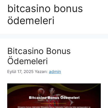
bitcasino bonus
ödemeleri
Bitcasino Bonus
Ödemeleri
Eylül 17, 2025
Yazarı:
admin