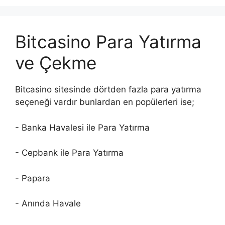
Bitcasino Para Yatırma
ve Çekme
Bitcasino sitesinde dörtden fazla para yatırma
seçeneği vardır bunlardan en popülerleri ise;
- Banka Havalesi ile Para Yatırma
- Cepbank ile Para Yatırma
- Papara
- Anında Havale