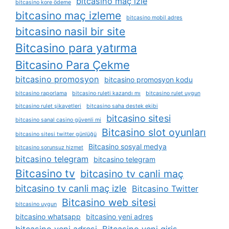
bitcasino maç izle
bitcasino kore ödeme
bitcasino maç izleme
bitcasino mobil adres
bitcasino nasil bir site
Bitcasino para yatırma
Bitcasino Para Çekme
bitcasino promosyon
bitcasino promosyon kodu
bitcasino raporlama
bitcasino ruleti kazandı mı
bitcasino rulet uygun
bitcasino rulet şikayetleri
bitcasino saha destek ekibi
bitcasino sitesi
bitcasino sanal casino güvenli mi
Bitcasino slot oyunları
bitcasino sitesi twitter günlüğü
Bitcasino sosyal medya
bitcasino sorunsuz hizmet
bitcasino telegram
bitcasino telegram
Bitcasino tv
bitcasino tv canli maç
bitcasino tv canli maç izle
Bitcasino Twitter
Bitcasino web sitesi
bitcasino uygun
bitcasino whatsapp
bitcasino yeni adres
bitcasino yeni adresi
Bitcasino yeni giriş