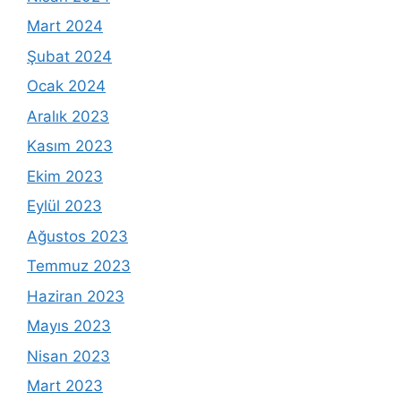
Mart 2024
Şubat 2024
Ocak 2024
Aralık 2023
Kasım 2023
Ekim 2023
Eylül 2023
Ağustos 2023
Temmuz 2023
Haziran 2023
Mayıs 2023
Nisan 2023
Mart 2023