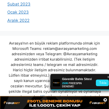
Şubat 2023
Ocak 2023
Aralık 2022
Avrasya'nın en büyük reklam platformunda olmak için
Microsoft Teams:
reklam@avrasyamarketing.com
adresimizden veya Telegram: @Avrasyamarketing
adresimizden irtibat kurabilirsiniz. (Tek iletişim
adreslerimiz teams / telegram ve mail adresimizdir.
Harici hiçbir iletişim adresimiz bulunmamaktadır.
Lütfen itibar etmeyiniz.) Türkiye yasalarına göre 7258
sayılı kanun uyarınca yasa dışı bahis oynamanın
cezaları mevcuttur. Şu an bulunduğunuz site hiç bir
şekilde illegal bahis oyunları oynatmıyor ve oynamaya
aracı olmuyordur.
18bet
|
vurdum
|
casinopokerbeta
|
×
rekorbet
|
betvadi
|
nilobet
|
betvakti
|
casinopol
"