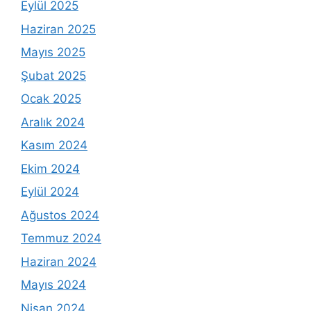
Eylül 2025
Haziran 2025
Mayıs 2025
Şubat 2025
Ocak 2025
Aralık 2024
Kasım 2024
Ekim 2024
Eylül 2024
Ağustos 2024
Temmuz 2024
Haziran 2024
Mayıs 2024
Nisan 2024