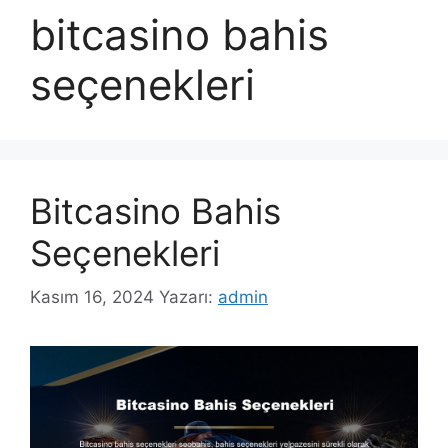
bitcasino bahis
seçenekleri
Bitcasino Bahis
Seçenekleri
Kasım 16, 2024
Yazarı:
admin