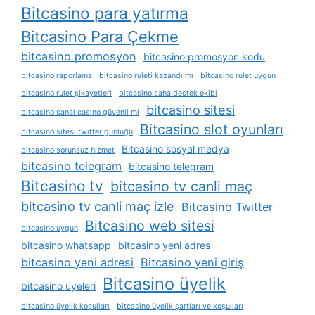
Bitcasino para yatırma
Bitcasino Para Çekme
bitcasino promosyon
bitcasino promosyon kodu
bitcasino raporlama
bitcasino ruleti kazandı mı
bitcasino rulet uygun
bitcasino rulet şikayetleri
bitcasino saha destek ekibi
bitcasino sitesi
bitcasino sanal casino güvenli mi
Bitcasino slot oyunları
bitcasino sitesi twitter günlüğü
Bitcasino sosyal medya
bitcasino sorunsuz hizmet
bitcasino telegram
bitcasino telegram
Bitcasino tv
bitcasino tv canli maç
bitcasino tv canli maç izle
Bitcasino Twitter
Bitcasino web sitesi
bitcasino uygun
bitcasino whatsapp
bitcasino yeni adres
bitcasino yeni adresi
Bitcasino yeni giriş
Bitcasino üyelik
bitcasino üyeleri
bitcasino üyelik koşulları
bitcasino üyelik şartları ve koşulları