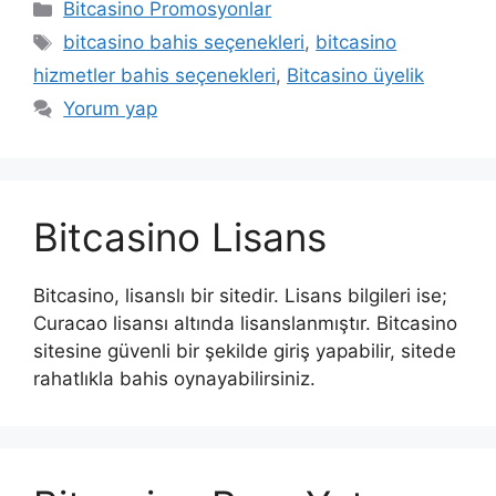
Kategoriler
Bitcasino Promosyonlar
Etiketler
bitcasino bahis seçenekleri
,
bitcasino
hizmetler bahis seçenekleri
,
Bitcasino üyelik
Yorum yap
Bitcasino Lisans
Bitcasino, lisanslı bir sitedir. Lisans bilgileri ise;
Curacao lisansı altında lisanslanmıştır. Bitcasino
sitesine güvenli bir şekilde giriş yapabilir, sitede
rahatlıkla bahis oynayabilirsiniz.