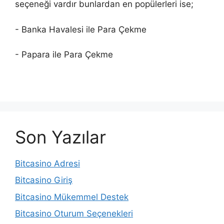
seçeneği vardır bunlardan en popülerleri ise;
- Banka Havalesi ile Para Çekme
- Papara ile Para Çekme
Son Yazılar
Bitcasino Adresi
Bitcasino Giriş
Bitcasino Mükemmel Destek
Bitcasino Oturum Seçenekleri