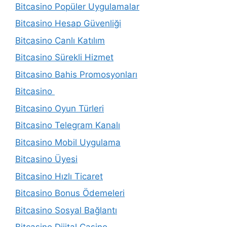
Bitcasino Popüler Uygulamalar
Bitcasino Hesap Güvenliği
Bitcasino Canlı Katılım
Bitcasino Sürekli Hizmet
Bitcasino Bahis Promosyonları
Bitcasino
Bitcasino Oyun Türleri
Bitcasino Telegram Kanalı
Bitcasino Mobil Uygulama
Bitcasino Üyesi
Bitcasino Hızlı Ticaret
Bitcasino Bonus Ödemeleri
Bitcasino Sosyal Bağlantı