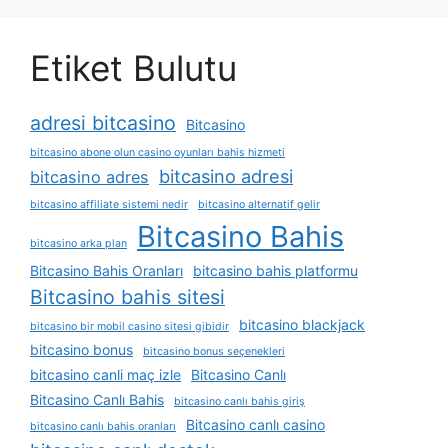
Etiket Bulutu
adresi bitcasino
Bitcasino
bitcasino abone olun casino oyunları bahis hizmeti
bitcasino adresi
bitcasino adres
bitcasino affiliate sistemi nedir
bitcasino alternatif gelir
Bitcasino Bahis
bitcasino arka plan
Bitcasino Bahis Oranları
bitcasino bahis platformu
Bitcasino bahis sitesi
bitcasino blackjack
bitcasino bir mobil casino sitesi gibidir
bitcasino bonus
bitcasino bonus seçenekleri
bitcasino canli maç izle
Bitcasino Canlı
Bitcasino Canlı Bahis
bitcasino canlı bahis giriş
Bitcasino canlı casino
bitcasino canlı bahis oranları