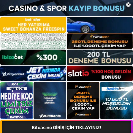
×
Bitcasino GİRİŞ İÇİN TIKLAYINIZ!