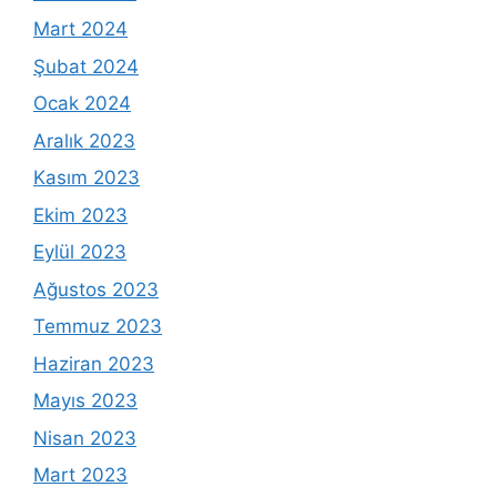
Mart 2024
Şubat 2024
Ocak 2024
Aralık 2023
Kasım 2023
Ekim 2023
Eylül 2023
Ağustos 2023
Temmuz 2023
Haziran 2023
Mayıs 2023
Nisan 2023
Mart 2023