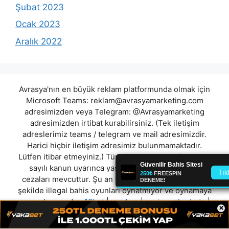
Şubat 2023
Ocak 2023
Aralık 2022
Avrasya'nın en büyük reklam platformunda olmak için
Microsoft Teams:
reklam@avrasyamarketing.com
adresimizden veya Telegram: @Avrasyamarketing
adresimizden irtibat kurabilirsiniz. (Tek iletişim
adreslerimiz teams / telegram ve mail adresimizdir.
Harici hiçbir iletişim adresimiz bulunmamaktadır.
Lütfen itibar etmeyiniz.) Türkiye yasalarına göre 7258
sayılı kanun uyarınca yasa dışı bahis oynamanın
cezaları mevcuttur. Şu an bulunduğunuz site hiç bir
şekilde illegal bahis oyunları oynatmıyor ve oynamaya
aracı olmuyordur.
18bet
|
vurdum
|
casinopokerbeta
|
×
rekorbet
|
betvadi
|
nilobet
|
betvakti
|
casinopol
"