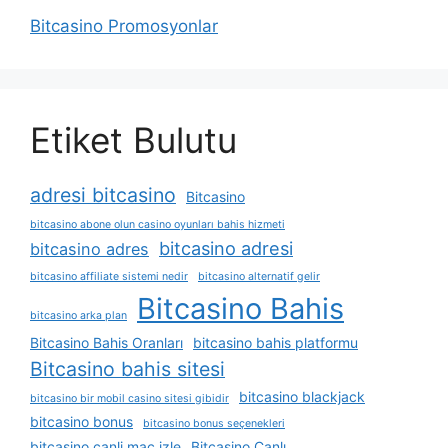
Bitcasino Promosyonlar
Etiket Bulutu
adresi bitcasino
Bitcasino
bitcasino abone olun casino oyunları bahis hizmeti
bitcasino adresi
bitcasino adres
bitcasino affiliate sistemi nedir
bitcasino alternatif gelir
Bitcasino Bahis
bitcasino arka plan
Bitcasino Bahis Oranları
bitcasino bahis platformu
Bitcasino bahis sitesi
bitcasino blackjack
bitcasino bir mobil casino sitesi gibidir
bitcasino bonus
bitcasino bonus seçenekleri
bitcasino canli maç izle
Bitcasino Canlı