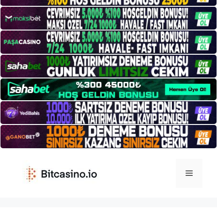
İçeriğe
atla
Menü