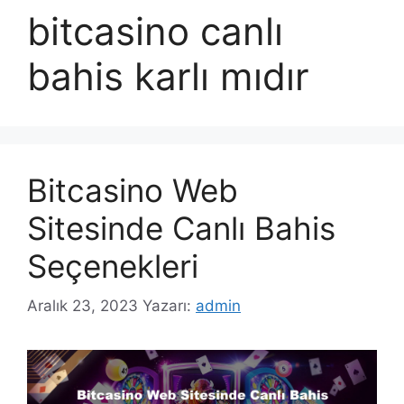
bitcasino canlı
bahis karlı mıdır
Bitcasino Web
Sitesinde Canlı Bahis
Seçenekleri
Aralık 23, 2023
Yazarı:
admin