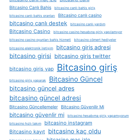
Bitcasino Canlı Bahis
bitcasino canlı bahis giriş
Bitcasino canlı casino
bitcasino canlı bahis oranları
bitcasino canlı destek
bitcasino canlı yardım
Bitcasino Casino
bitcasino casino hesabına giriş yapılamıyor
bitcasino casino oyunları bahis hizmeti
bitcasino cömert hediyeler
bitcasino giris adresi
bitcasino elektronik i̇letişim
bitcasino girisi
bitcasino giris twitter
Bitcasino giriş
bitcasino giris yap
Bitcasino Güncel
bitcasino giriş yaparak
bitcasino güncel adres
bitcasino güncel adresi
Bitcasino Güncellemeler
Bitcasino Güvenilir Mi
bitcasino güvenlir mi
bitcasino hesabıma giriş yapamıyorum
bitcasino instagram
bitcasino hızlı takım
bitcasino kaç oldu
Bitcasino kayıt
bitcasino maç izle