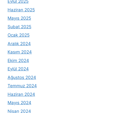
Eylül 2025
Haziran 2025
Mayıs 2025
Şubat 2025
Ocak 2025
Aralık 2024
Kasım 2024
Ekim 2024
Eylül 2024
Ağustos 2024
Temmuz 2024
Haziran 2024
Mayıs 2024
Nisan 2024