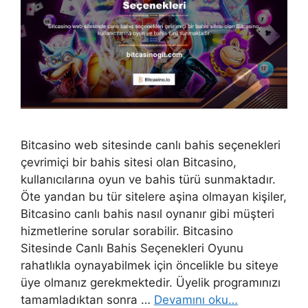
Bitcasino web sitesinde canlı bahis seçenekleri
çevrimiçi bir bahis sitesi olan Bitcasino,
kullanıcılarına oyun ve bahis türü sunmaktadır.
Öte yandan bu tür sitelere aşina olmayan kişiler,
Bitcasino canlı bahis nasıl oynanır gibi müşteri
hizmetlerine sorular sorabilir. Bitcasino
Sitesinde Canlı Bahis Seçenekleri Oyunu
rahatlıkla oynayabilmek için öncelikle bu siteye
üye olmanız gerekmektedir. Üyelik programınızı
tamamladıktan sonra …
Devamını oku…