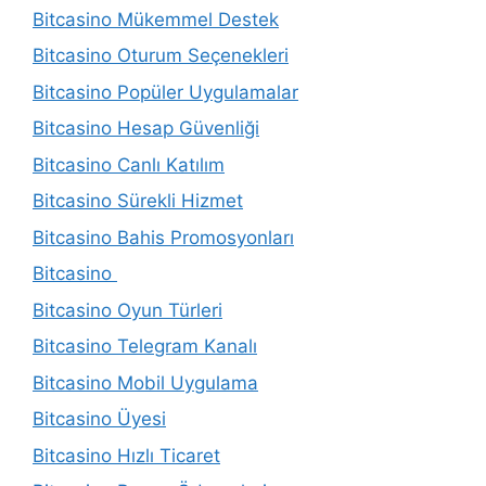
Bitcasino Mükemmel Destek
Bitcasino Oturum Seçenekleri
Bitcasino Popüler Uygulamalar
Bitcasino Hesap Güvenliği
Bitcasino Canlı Katılım
Bitcasino Sürekli Hizmet
Bitcasino Bahis Promosyonları
Bitcasino
Bitcasino Oyun Türleri
Bitcasino Telegram Kanalı
Bitcasino Mobil Uygulama
Bitcasino Üyesi
Bitcasino Hızlı Ticaret