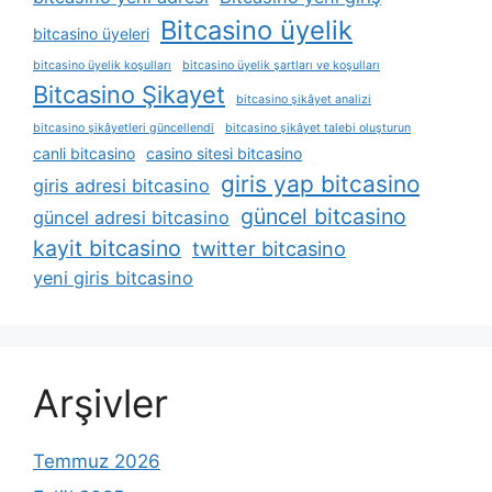
Bitcasino üyelik
bitcasino üyeleri
bitcasino üyelik koşulları
bitcasino üyelik şartları ve koşulları
Bitcasino Şikayet
bitcasino şikâyet analizi
bitcasino şikâyetleri güncellendi
bitcasino şikâyet talebi oluşturun
canli bitcasino
casino sitesi bitcasino
giris yap bitcasino
giris adresi bitcasino
güncel bitcasino
güncel adresi bitcasino
kayit bitcasino
twitter bitcasino
yeni giris bitcasino
Arşivler
Temmuz 2026