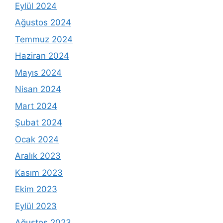
Eylül 2024
Ağustos 2024
Temmuz 2024
Haziran 2024
Mayıs 2024
Nisan 2024
Mart 2024
Şubat 2024
Ocak 2024
Aralık 2023
Kasım 2023
Ekim 2023
Eylül 2023
Ağustos 2023