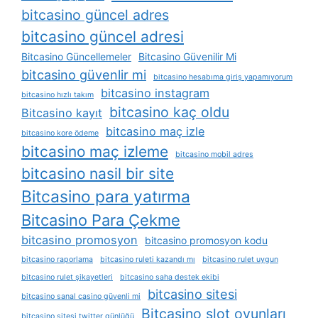
bitcasino güncel adres
bitcasino güncel adresi
Bitcasino Güncellemeler
Bitcasino Güvenilir Mi
bitcasino güvenlir mi
bitcasino hesabıma giriş yapamıyorum
bitcasino instagram
bitcasino hızlı takım
bitcasino kaç oldu
Bitcasino kayıt
bitcasino maç izle
bitcasino kore ödeme
bitcasino maç izleme
bitcasino mobil adres
bitcasino nasil bir site
Bitcasino para yatırma
Bitcasino Para Çekme
bitcasino promosyon
bitcasino promosyon kodu
bitcasino raporlama
bitcasino ruleti kazandı mı
bitcasino rulet uygun
bitcasino rulet şikayetleri
bitcasino saha destek ekibi
bitcasino sitesi
bitcasino sanal casino güvenli mi
Bitcasino slot oyunları
bitcasino sitesi twitter günlüğü