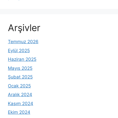
Arşivler
Temmuz 2026
Eylül 2025
Haziran 2025
Mayıs 2025
Şubat 2025
Ocak 2025
Aralık 2024
Kasım 2024
Ekim 2024