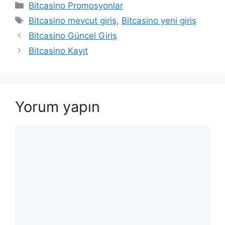
Kategoriler
Bitcasino Promosyonlar
Etiketler
Bitcasino mevcut giriş
,
Bitcasino yeni giriş
Bitcasino Güncel Giriş
Bitcasino Kayıt
Yorum yapın
Yorum