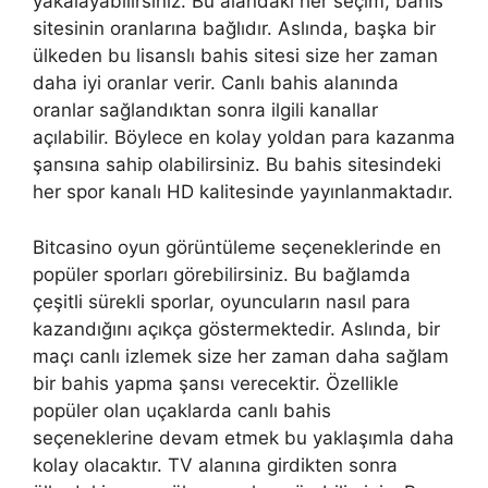
yakalayabilirsiniz. Bu alandaki her seçim, bahis
sitesinin oranlarına bağlıdır. Aslında, başka bir
ülkeden bu lisanslı bahis sitesi size her zaman
daha iyi oranlar verir. Canlı bahis alanında
oranlar sağlandıktan sonra ilgili kanallar
açılabilir. Böylece en kolay yoldan para kazanma
şansına sahip olabilirsiniz. Bu bahis sitesindeki
her spor kanalı HD kalitesinde yayınlanmaktadır.
Bitcasino oyun görüntüleme seçeneklerinde en
popüler sporları görebilirsiniz. Bu bağlamda
çeşitli sürekli sporlar, oyuncuların nasıl para
kazandığını açıkça göstermektedir. Aslında, bir
maçı canlı izlemek size her zaman daha sağlam
bir bahis yapma şansı verecektir. Özellikle
popüler olan uçaklarda canlı bahis
seçeneklerine devam etmek bu yaklaşımla daha
kolay olacaktır. TV alanına girdikten sonra