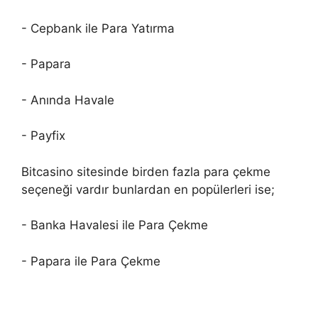
- Cepbank ile Para Yatırma
- Papara
- Anında Havale
- Payfix
Bitcasino sitesinde birden fazla para çekme
seçeneği vardır bunlardan en popülerleri ise;
- Banka Havalesi ile Para Çekme
- Papara ile Para Çekme