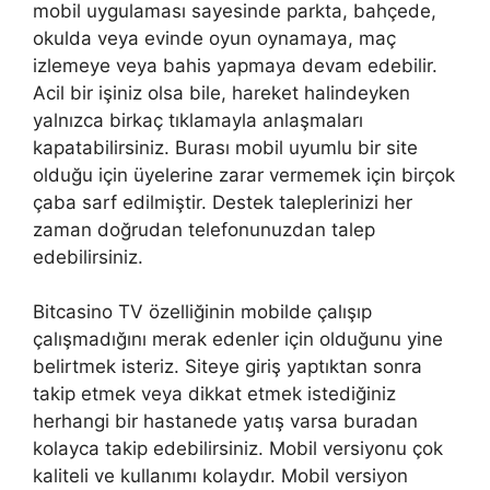
mobil uygulaması sayesinde parkta, bahçede,
okulda veya evinde oyun oynamaya, maç
izlemeye veya bahis yapmaya devam edebilir.
Acil bir işiniz olsa bile, hareket halindeyken
yalnızca birkaç tıklamayla anlaşmaları
kapatabilirsiniz. Burası mobil uyumlu bir site
olduğu için üyelerine zarar vermemek için birçok
çaba sarf edilmiştir. Destek taleplerinizi her
zaman doğrudan telefonunuzdan talep
edebilirsiniz.
Bitcasino TV özelliğinin mobilde çalışıp
çalışmadığını merak edenler için olduğunu yine
belirtmek isteriz. Siteye giriş yaptıktan sonra
takip etmek veya dikkat etmek istediğiniz
herhangi bir hastanede yatış varsa buradan
kolayca takip edebilirsiniz. Mobil versiyonu çok
kaliteli ve kullanımı kolaydır. Mobil versiyon