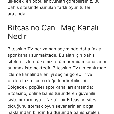
ülkedeki en popüler oyunları görebilirsiniz. Bu
bahis sitesinde sunulan farklı oyun türleri
arasında:
Bitcasino Canlı Maç Kanalı
Nedir
Bitcasino TV her zaman seçiminde daha fazla
spor kanalı sunmaktadır. Bu alan için bahis
siteleri sizlere ülkemizin tüm premium kanallarını
sunmak istemektedir. Bitcasino TV’nin canlı maç
izleme kanalında en iyi seçimi görebilir ve
birden fazla sporu değerlendirebilirsiniz.
Bölgedeki popüler spor kanalları arasında:
Bitcasino, online bahis türünde en güvenilir
sistemi kurmuştur. Ne tür bir Bitcasino sitesi
olduğunu sormak oyun severlerin en doğal
haklarından biridir. Bu durumda bahis siteleri,