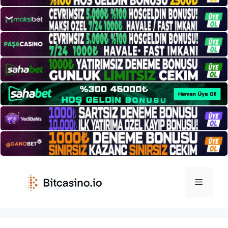
İçeriğe
atla
Menü