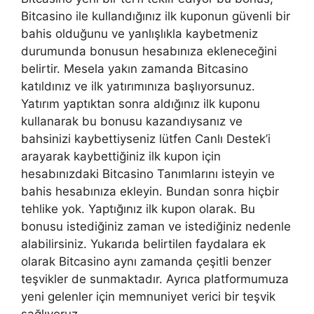
Bitcasino ile kullandığınız ilk kuponun güvenli bir
bahis olduğunu ve yanlışlıkla kaybetmeniz
durumunda bonusun hesabınıza ekleneceğini
belirtir. Mesela yakın zamanda Bitcasino
katıldınız ve ilk yatırımınıza başlıyorsunuz.
Yatırım yaptıktan sonra aldığınız ilk kuponu
kullanarak bu bonusu kazandıysanız ve
bahsinizi kaybettiyseniz lütfen Canlı Destek’i
arayarak kaybettiğiniz ilk kupon için
hesabınızdaki Bitcasino Tanımlarını isteyin ve
bahis hesabınıza ekleyin. Bundan sonra hiçbir
tehlike yok. Yaptığınız ilk kupon olarak. Bu
bonusu istediğiniz zaman ve istediğiniz nedenle
alabilirsiniz. Yukarıda belirtilen faydalara ek
olarak Bitcasino aynı zamanda çeşitli benzer
teşvikler de sunmaktadır. Ayrıca platformumuza
yeni gelenler için memnuniyet verici bir teşvik