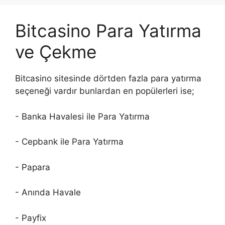
Bitcasino Para Yatırma
ve Çekme
Bitcasino sitesinde dörtden fazla para yatırma
seçeneği vardır bunlardan en popülerleri ise;
- Banka Havalesi ile Para Yatırma
- Cepbank ile Para Yatırma
- Papara
- Anında Havale
- Payfix