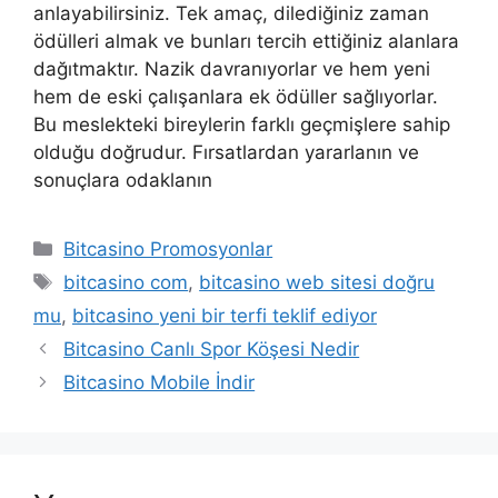
anlayabilirsiniz. Tek amaç, dilediğiniz zaman
ödülleri almak ve bunları tercih ettiğiniz alanlara
dağıtmaktır. Nazik davranıyorlar ve hem yeni
hem de eski çalışanlara ek ödüller sağlıyorlar.
Bu meslekteki bireylerin farklı geçmişlere sahip
olduğu doğrudur. Fırsatlardan yararlanın ve
sonuçlara odaklanın
Kategoriler
Bitcasino Promosyonlar
Etiketler
bitcasino com
,
bitcasino web sitesi doğru
mu
,
bitcasino yeni bir terfi teklif ediyor
Bitcasino Canlı Spor Köşesi Nedir
Bitcasino Mobile İndir