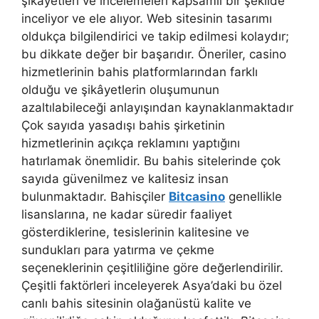
şikâyetleri ve incelemeleri kapsamlı bir şekilde
inceliyor ve ele alıyor. Web sitesinin tasarımı
oldukça bilgilendirici ve takip edilmesi kolaydır;
bu dikkate değer bir başarıdır. Öneriler, casino
hizmetlerinin bahis platformlarından farklı
olduğu ve şikâyetlerin oluşumunun
azaltılabileceği anlayışından kaynaklanmaktadır
Çok sayıda yasadışı bahis şirketinin
hizmetlerinin açıkça reklamını yaptığını
hatırlamak önemlidir. Bu bahis sitelerinde çok
sayıda güvenilmez ve kalitesiz insan
bulunmaktadır. Bahisçiler
Bitcasino
genellikle
lisanslarına, ne kadar süredir faaliyet
gösterdiklerine, tesislerinin kalitesine ve
sundukları para yatırma ve çekme
seçeneklerinin çeşitliliğine göre değerlendirilir.
Çeşitli faktörleri inceleyerek Asya’daki bu özel
canlı bahis sitesinin olağanüstü kalite ve