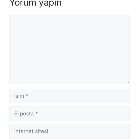
Yorum yapın
Yorum
İsim
E-
posta
İnternet
sitesi