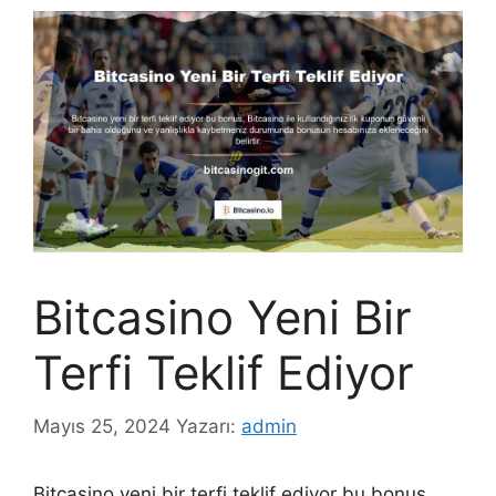
Bitcasino Yeni Bir
Terfi Teklif Ediyor
Mayıs 25, 2024
Yazarı:
admin
Bitcasino yeni bir terfi teklif ediyor bu bonus,