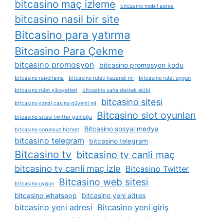
bitcasino maç izleme
bitcasino mobil adres
bitcasino nasil bir site
Bitcasino para yatırma
Bitcasino Para Çekme
bitcasino promosyon
bitcasino promosyon kodu
bitcasino raporlama
bitcasino ruleti kazandı mı
bitcasino rulet uygun
bitcasino rulet şikayetleri
bitcasino saha destek ekibi
bitcasino sitesi
bitcasino sanal casino güvenli mi
Bitcasino slot oyunları
bitcasino sitesi twitter günlüğü
Bitcasino sosyal medya
bitcasino sorunsuz hizmet
bitcasino telegram
bitcasino telegram
Bitcasino tv
bitcasino tv canli maç
bitcasino tv canli maç izle
Bitcasino Twitter
Bitcasino web sitesi
bitcasino uygun
bitcasino whatsapp
bitcasino yeni adres
bitcasino yeni adresi
Bitcasino yeni giriş