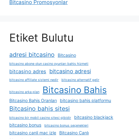
Bitcasino Promosyonlar
Etiket Bulutu
adresi bitcasino
Bitcasino
bitcasino abone olun casino oyunları bahis hizmeti
bitcasino adresi
bitcasino adres
bitcasino affiliate sistemi nedir
bitcasino alternatif gelir
Bitcasino Bahis
bitcasino arka plan
Bitcasino Bahis Oranları
bitcasino bahis platformu
Bitcasino bahis sitesi
bitcasino blackjack
bitcasino bir mobil casino sitesi gibidir
bitcasino bonus
bitcasino bonus seçenekleri
bitcasino canli maç izle
Bitcasino Canlı