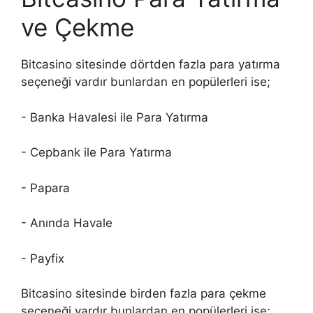
ve Çekme
Bitcasino sitesinde dörtden fazla para yatırma
seçeneği vardır bunlardan en popülerleri ise;
- Banka Havalesi ile Para Yatırma
- Cepbank ile Para Yatırma
- Papara
- Anında Havale
- Payfix
Bitcasino sitesinde birden fazla para çekme
seçeneği vardır bunlardan en popülerleri ise;