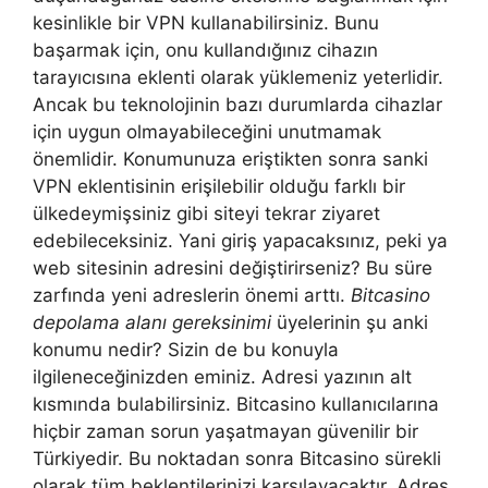
kesinlikle bir VPN kullanabilirsiniz. Bunu
başarmak için, onu kullandığınız cihazın
tarayıcısına eklenti olarak yüklemeniz yeterlidir.
Ancak bu teknolojinin bazı durumlarda cihazlar
için uygun olmayabileceğini unutmamak
önemlidir. Konumunuza eriştikten sonra sanki
VPN eklentisinin erişilebilir olduğu farklı bir
ülkedeymişsiniz gibi siteyi tekrar ziyaret
edebileceksiniz. Yani giriş yapacaksınız, peki ya
web sitesinin adresini değiştirirseniz? Bu süre
zarfında yeni adreslerin önemi arttı.
Bitcasino
depolama alanı gereksinimi
üyelerinin şu anki
konumu nedir? Sizin de bu konuyla
ilgileneceğinizden eminiz. Adresi yazının alt
kısmında bulabilirsiniz. Bitcasino kullanıcılarına
hiçbir zaman sorun yaşatmayan güvenilir bir
Türkiyedir. Bu noktadan sonra Bitcasino sürekli
olarak tüm beklentilerinizi karşılayacaktır. Adres