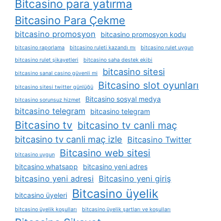
Bitcasino para yatırma
Bitcasino Para Çekme
bitcasino promosyon
bitcasino promosyon kodu
bitcasino raporlama
bitcasino ruleti kazandı mı
bitcasino rulet uygun
bitcasino rulet şikayetleri
bitcasino saha destek ekibi
bitcasino sitesi
bitcasino sanal casino güvenli mi
Bitcasino slot oyunları
bitcasino sitesi twitter günlüğü
Bitcasino sosyal medya
bitcasino sorunsuz hizmet
bitcasino telegram
bitcasino telegram
Bitcasino tv
bitcasino tv canli maç
bitcasino tv canli maç izle
Bitcasino Twitter
Bitcasino web sitesi
bitcasino uygun
bitcasino whatsapp
bitcasino yeni adres
bitcasino yeni adresi
Bitcasino yeni giriş
Bitcasino üyelik
bitcasino üyeleri
bitcasino üyelik koşulları
bitcasino üyelik şartları ve koşulları