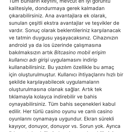
Tüm bunların keyfini, mevcut en iyi görüntü
kalitesiyle, dondurmaya gerek kalmadan
çıkarabilirsiniz. Ana avantajlara ek olarak,
sunulan çeşitli ekstra avantajlar ve teşvikler de
vardır. Sonuç olarak beklentileriniz karşılanacak
ve tatmin duygusu yaşayacaksınız. Cihazınızın
android ya da ios üzerinde çalışmasına
bakılmaksızın artık
Bitcasino mobil erişim
kullanıcı adı girişi
uygulamasını indirip
kullanabilirsiniz. Bu yazılım özellikle bu amaç
için oluşturulmuştur. Kullanıcı ihtiyaçlarını hızlı bir
şekilde karşılayabilecek uygulamaların
oluşturulmasına olanak sağlar. Artık tek
tıklamayla kolayca indirebilir ve bahis
oynayabilirsiniz. Tüm bahis seçenekleri kabul
edilir. Her türlü casino oyunu ve canlı casino
oyunlarını oynamaya uygundur. Ekran sürekli
kayıyor, donuyor, donuyor vs. Sorun yok. Ayrıca