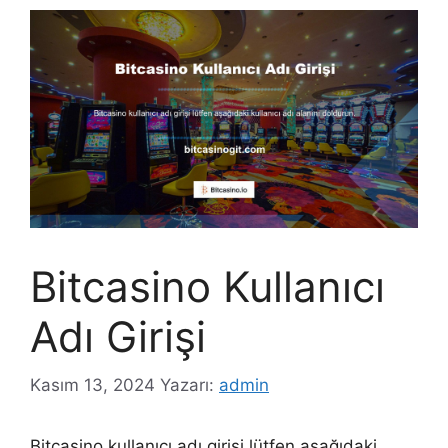
Bitcasino Kullanıcı
Adı Girişi
Kasım 13, 2024
Yazarı:
admin
Bitcasino kullanıcı adı girişi lütfen aşağıdaki