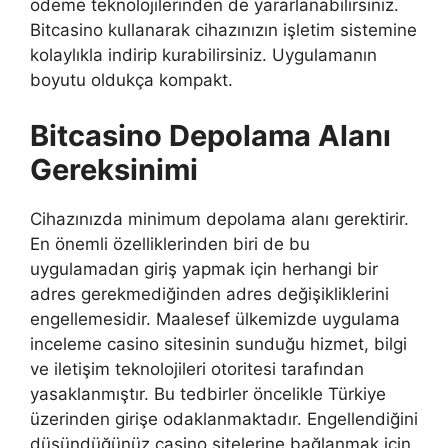
ödeme teknolojilerinden de yararlanabilirsiniz.
Bitcasino kullanarak cihazınızın işletim sistemine
kolaylıkla indirip kurabilirsiniz. Uygulamanın
boyutu oldukça kompakt.
Bitcasino Depolama Alanı
Gereksinimi
Cihazınızda minimum depolama alanı gerektirir.
En önemli özelliklerinden biri de bu
uygulamadan giriş yapmak için herhangi bir
adres gerekmediğinden adres değişikliklerini
engellemesidir. Maalesef ülkemizde uygulama
inceleme casino sitesinin sunduğu hizmet, bilgi
ve iletişim teknolojileri otoritesi tarafından
yasaklanmıştır. Bu tedbirler öncelikle Türkiye
üzerinden girişe odaklanmaktadır. Engellendiğini
düşündüğünüz casino sitelerine bağlanmak için