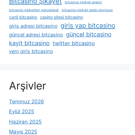
Bitcasino Şikayet
bitcasino şikâyet analizi
bitcasino şikâyetleri güncellendi
bitcasino şikâyet talebi oluşturun
canli bitcasino
casino sitesi bitcasino
giris yap bitcasino
giris adresi bitcasino
güncel bitcasino
güncel adresi bitcasino
kayit bitcasino
twitter bitcasino
yeni giris bitcasino
Arşivler
Temmuz 2026
Eylül 2025
Haziran 2025
Mayıs 2025