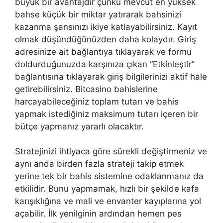
büyük bir avantajdır çünkü mevcut en yüksek
bahse küçük bir miktar yatırarak bahsinizi
kazanma şansınızı ikiye katlayabilirsiniz. Kayıt
olmak düşündüğünüzden daha kolaydır. Giriş
adresinize ait bağlantıya tıklayarak ve formu
doldurduğunuzda karşınıza çıkan “Etkinleştir”
bağlantısına tıklayarak giriş bilgilerinizi aktif hale
getirebilirsiniz. Bitcasino bahislerine
harcayabileceğiniz toplam tutarı ve bahis
yapmak istediğiniz maksimum tutarı içeren bir
bütçe yapmanız yararlı olacaktır.
Stratejinizi ihtiyaca göre sürekli değiştirmeniz ve
aynı anda birden fazla strateji takip etmek
yerine tek bir bahis sistemine odaklanmanız da
etkilidir. Bunu yapmamak, hızlı bir şekilde kafa
karışıklığına ve mali ve envanter kayıplarına yol
açabilir. İlk yenilginin ardından hemen pes