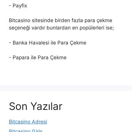
- Payfix
Bitcasino sitesinde birden fazla para çekme
seçeneği vardır bunlardan en popülerleri ise;
- Banka Havalesi ile Para Çekme
- Papara ile Para Çekme
Son Yazılar
Bitcasino Adresi
Bitcasino Giriş