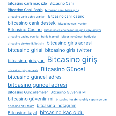
bitcasino canli maç izle
Bitcasino Canlı
Bitcasino Canlı Bahis
bitcasino canlı bahis giriş
Bitcasino canlı casino
bitcasino canlı bahis oranları
bitcasino canlı destek
bitcasino canlı yardım
Bitcasino Casino
bitcasino casino hesabına giriş yapılamıyor
bitcasino casino oyunları bahis hizmeti
bitcasino cömert hediyeler
bitcasino giris adresi
bitcasino elektronik i̇letişim
bitcasino girisi
bitcasino giris twitter
Bitcasino giriş
bitcasino giris yap
Bitcasino Güncel
bitcasino giriş yaparak
bitcasino güncel adres
bitcasino güncel adresi
Bitcasino Güncellemeler
Bitcasino Güvenilir Mi
bitcasino güvenlir mi
bitcasino hesabıma giriş yapamıyorum
bitcasino instagram
bitcasino hızlı takım
bitcasino kaç oldu
Bitcasino kayıt