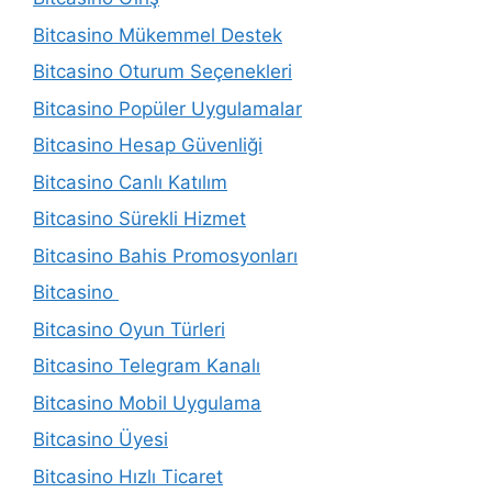
Bitcasino Mükemmel Destek
Bitcasino Oturum Seçenekleri
Bitcasino Popüler Uygulamalar
Bitcasino Hesap Güvenliği
Bitcasino Canlı Katılım
Bitcasino Sürekli Hizmet
Bitcasino Bahis Promosyonları
Bitcasino
Bitcasino Oyun Türleri
Bitcasino Telegram Kanalı
Bitcasino Mobil Uygulama
Bitcasino Üyesi
Bitcasino Hızlı Ticaret