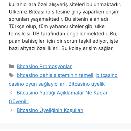
kullanıcılara özel alışveriş siteleri bulunmaktadır.
Ülkemiz Bitcasino sitesine giriş yaparken erişim
sorunları yaşamaktadır. Bu sitenin alan adı
Türkçe olup, tüm yabancı siteler gibi ülke
temsilcisi TİB tarafından engellenmektedir. Bu,
puan bahisçileri için bir sorun teşkil ediyor, işte
bazı altyazı özellikleri. Bu kolay erişim sağlar.
Kategoriler
Bitcasino Promosyonlar
Etiketler
bitcasino bahis sisteminin temeli
,
bitcasino
casino oyun sağlayıcıları
,
Bitcasino üyelik
Bitcasino Yaptığı Açıklamalar Ne Kadar
Güvenilir
Bitcasino Üyeliğinin Koşulları