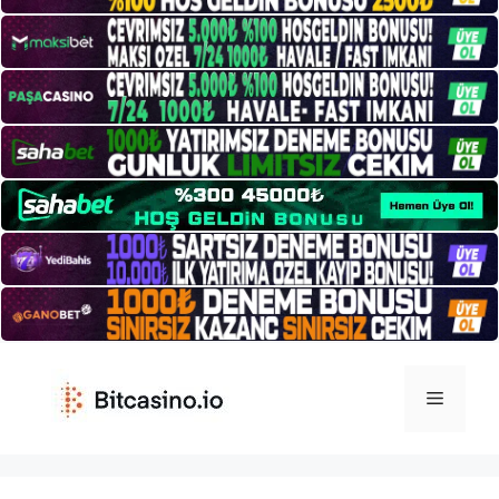
İçeriğe
atla
Menü