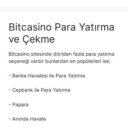
Bitcasino Para Yatırma
ve Çekme
Bitcasino sitesinde dörtden fazla para yatırma
seçeneği vardır bunlardan en popülerleri ise;
- Banka Havalesi ile Para Yatırma
- Cepbank ile Para Yatırma
- Papara
- Anında Havale