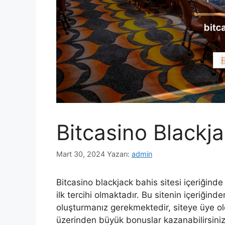
Bitcasino Blackj
Mart 30, 2024
Yazarı:
admin
Bitcasino blackjack bahis sitesi içeriğinde
ilk tercihi olmaktadır. Bu sitenin içeriği
oluşturmanız gerekmektedir, siteye üye old
üzerinden büyük bonuslar kazanabilirsiniz