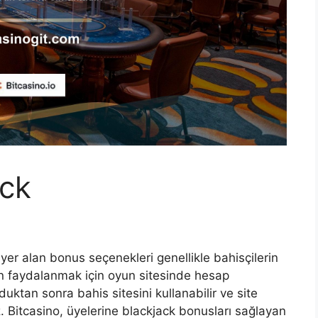
ack
 yer alan bonus seçenekleri genellikle bahisçilerin
nden faydalanmak için oyun sitesinde hesap
uktan sonra bahis sitesini kullanabilir ve site
. Bitcasino, üyelerine blackjack bonusları sağlayan