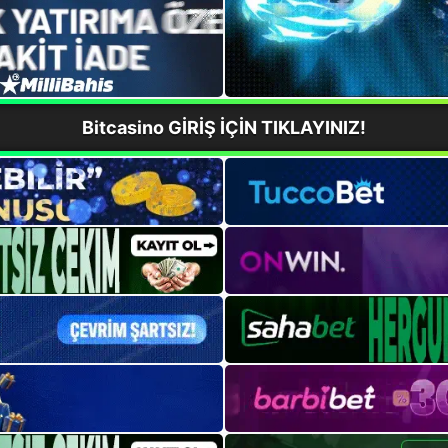
Bitcasino GİRİŞ İÇİN TIKLAYINIZ!