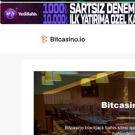
İçeriğe
atla