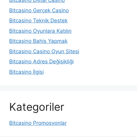
Bitcasino Dijital Casino
Bitcasino Gerçek Casino
Bitcasino Teknik Destek
Bitcasino Oyunlara Katılın
Bitcasino Bahis Yapmak
Bitcasino Casino Oyun Sitesi
Bitcasino Adres Değişikliği
Bitcasino İlgisi
Kategoriler
Bitcasino Promosyonlar