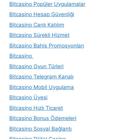
Bitcasino Popüler Uygulamalar
Bitcasino Hesap Güvenliği
Bitcasino Canlı Katılım
Bitcasino Sürekli Hizmet
Bitcasino Bahis Promosyonları
Bitcasino
Bitcasino Oyun Türleri
Bitcasino Telegram Kanalı
Bitcasino Mobil Uygulama
Bitcasino Üyesi
Bitcasino Hızlı Ticaret
Bitcasino Bonus Ödemeleri
Bitcasino Sosyal Bağlantı