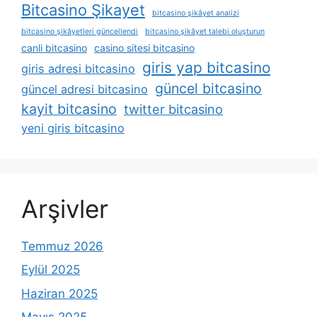
Bitcasino Şikayet
bitcasino şikâyet analizi
bitcasino şikâyetleri güncellendi
bitcasino şikâyet talebi oluşturun
canli bitcasino
casino sitesi bitcasino
giris yap bitcasino
giris adresi bitcasino
güncel bitcasino
güncel adresi bitcasino
kayit bitcasino
twitter bitcasino
yeni giris bitcasino
Arşivler
Temmuz 2026
Eylül 2025
Haziran 2025