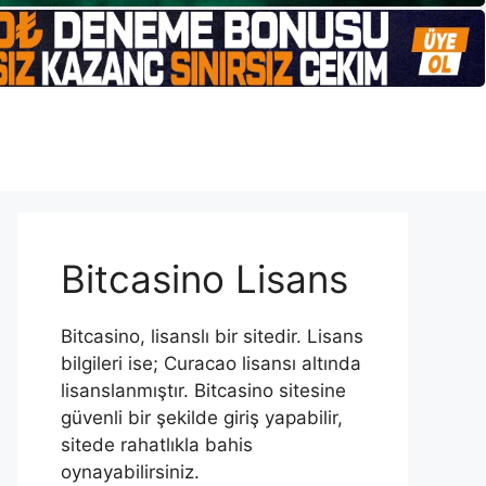
Bitcasino Lisans
Bitcasino, lisanslı bir sitedir. Lisans
bilgileri ise; Curacao lisansı altında
lisanslanmıştır. Bitcasino sitesine
güvenli bir şekilde giriş yapabilir,
sitede rahatlıkla bahis
oynayabilirsiniz.