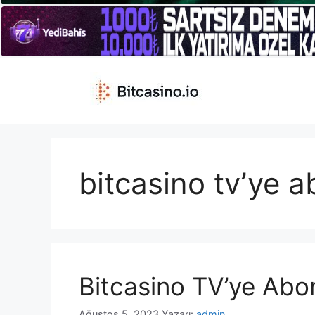
İçeriğe
atla
bitcasino tv’ye a
Bitcasino TV’ye Abo
Ağustos 5, 2023
Yazarı:
admin