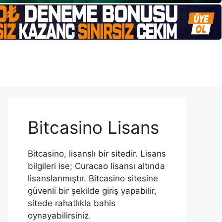
Bitcasino Lisans
Bitcasino, lisanslı bir sitedir. Lisans
bilgileri ise; Curacao lisansı altında
lisanslanmıştır. Bitcasino sitesine
güvenli bir şekilde giriş yapabilir,
sitede rahatlıkla bahis
oynayabilirsiniz.