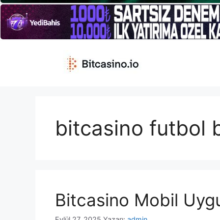
İçeriğe
atla
bitcasino futbol 
Bitcasino Mobil Uyg
Eylül 27, 2025
Yazarı:
admin