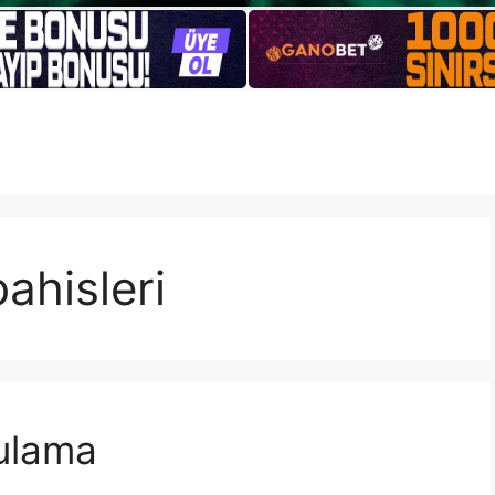
bahisleri
ulama