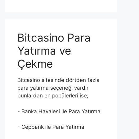
Bitcasino Para
Yatırma ve
Çekme
Bitcasino sitesinde dörtden fazla
para yatırma seçeneği vardır
bunlardan en popülerleri ise;
- Banka Havalesi ile Para Yatırma
- Cepbank ile Para Yatırma