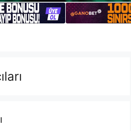
ıları
ı