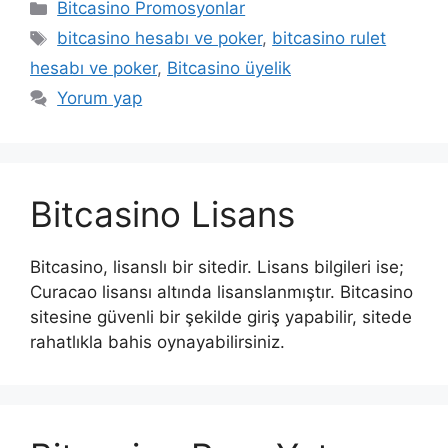
Kategoriler
Bitcasino Promosyonlar
Etiketler
bitcasino hesabı ve poker
,
bitcasino rulet
hesabı ve poker
,
Bitcasino üyelik
Yorum yap
Bitcasino Lisans
Bitcasino, lisanslı bir sitedir. Lisans bilgileri ise;
Curacao lisansı altında lisanslanmıştır. Bitcasino
sitesine güvenli bir şekilde giriş yapabilir, sitede
rahatlıkla bahis oynayabilirsiniz.