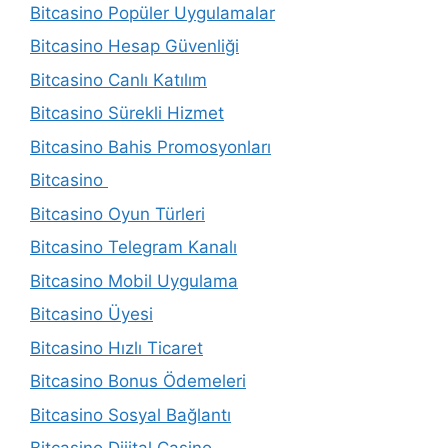
Bitcasino Popüler Uygulamalar
Bitcasino Hesap Güvenliği
Bitcasino Canlı Katılım
Bitcasino Sürekli Hizmet
Bitcasino Bahis Promosyonları
Bitcasino
Bitcasino Oyun Türleri
Bitcasino Telegram Kanalı
Bitcasino Mobil Uygulama
Bitcasino Üyesi
Bitcasino Hızlı Ticaret
Bitcasino Bonus Ödemeleri
Bitcasino Sosyal Bağlantı