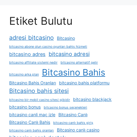
Etiket Bulutu
adresi bitcasino
Bitcasino
bitcasino abone olun casino oyunları bahis hizmeti
bitcasino adresi
bitcasino adres
bitcasino affiliate sistemi nedir
bitcasino alternatif gelir
Bitcasino Bahis
bitcasino arka plan
Bitcasino Bahis Oranları
bitcasino bahis platformu
Bitcasino bahis sitesi
bitcasino blackjack
bitcasino bir mobil casino sitesi gibidir
bitcasino bonus
bitcasino bonus seçenekleri
bitcasino canli maç izle
Bitcasino Canlı
Bitcasino Canlı Bahis
bitcasino canlı bahis giriş
Bitcasino canlı casino
bitcasino canlı bahis oranları