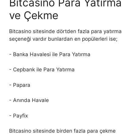
Bitcasino Para Yatırma
ve Çekme
Bitcasino sitesinde dörtden fazla para yatırma
seçeneği vardır bunlardan en popülerleri ise;
- Banka Havalesi ile Para Yatırma
- Cepbank ile Para Yatırma
- Papara
- Anında Havale
- Payfix
Bitcasino sitesinde birden fazla para çekme