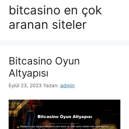
bitcasino en çok
aranan siteler
Bitcasino Oyun
Altyapısı
Eylül 23, 2023
Yazarı:
admin