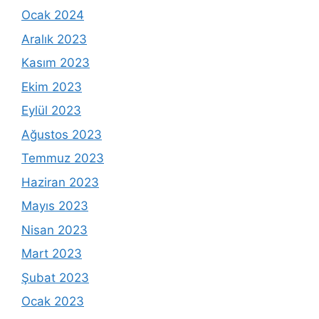
Ocak 2024
Aralık 2023
Kasım 2023
Ekim 2023
Eylül 2023
Ağustos 2023
Temmuz 2023
Haziran 2023
Mayıs 2023
Nisan 2023
Mart 2023
Şubat 2023
Ocak 2023