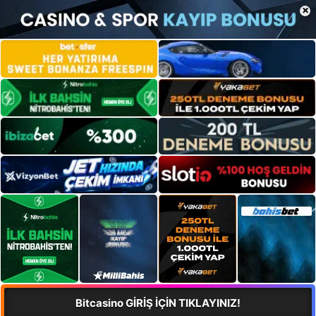
×
Bitcasino GİRİŞ İÇİN TIKLAYINIZ!