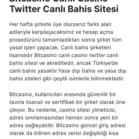
Twitter Canlı Bahis Sitesi
Her hafta şirkete üye olursanız farklı alan
adlarıyla karşılaşacaksınız ve hesap açma
prosedürünü tamamladıktan sonra şirket tüm
yasal işleri yapacak. Canlı bahis şirketleri
lisanslıdır
Bitcasino canlı casino twitter canlı
bahis sitesi
ve akreditedir, ancak Türkiye’de
canlı bahis yasaktır.Yasa dışı bahis ve yasa dışı
bahis siteleri gibi çeşitli isimlerle bilinmektedir.
Bitcasino, kullanıcıları arasında güvenilir bir
tavırla lisanslı ve sertifikalı bir şirket olarak öne
çıkıyor. Bu nedenle, casino sitesi yöneticisi,
adres sınırlamasından hemen sonra yeni bir
adres sağlayabilir. Bitcasino güncel giriş adresi
olarak da bilinen adres verisi değişikliği kısa