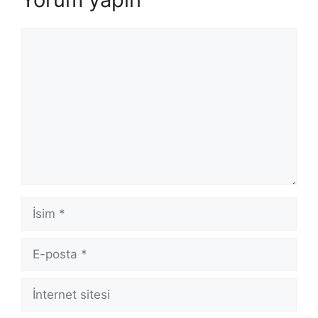
Yorum
İsim
E-
posta
İnternet
sitesi