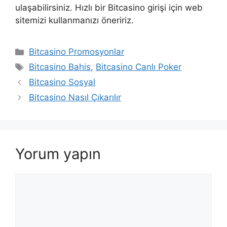
ulaşabilirsiniz. Hızlı bir Bitcasino girişi için web
sitemizi kullanmanızı öneririz.
Kategoriler
Bitcasino Promosyonlar
Etiketler
Bitcasino Bahis
,
Bitcasino Canlı Poker
Bitcasino Sosyal
Bitcasino Nasıl Çıkarılır
Yorum yapın
Yorum