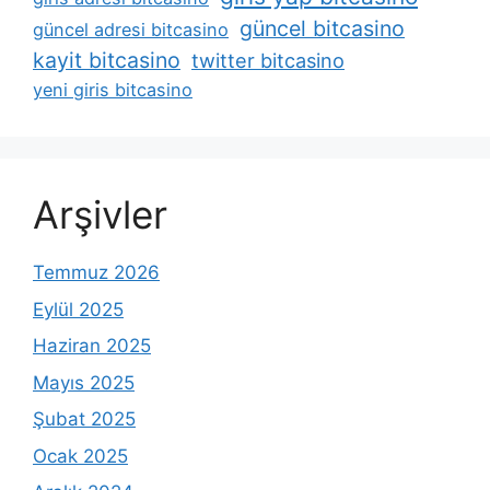
güncel bitcasino
güncel adresi bitcasino
kayit bitcasino
twitter bitcasino
yeni giris bitcasino
Arşivler
Temmuz 2026
Eylül 2025
Haziran 2025
Mayıs 2025
Şubat 2025
Ocak 2025