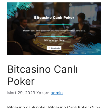
Bitcasino Canlı
Poker
Mart 29, 2023
Yazarı:
admin
Bitcasino canlı poker Bitcasino Canlı Poker Oyna