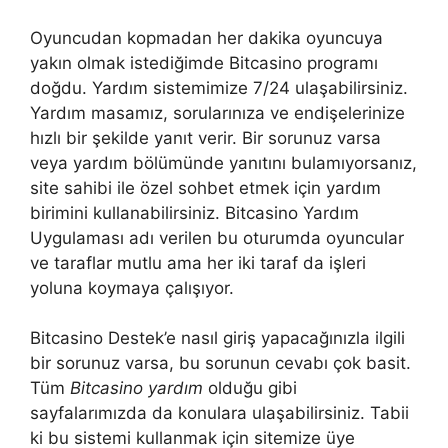
Oyuncudan kopmadan her dakika oyuncuya
yakın olmak istediğimde Bitcasino programı
doğdu. Yardım sistemimize 7/24 ulaşabilirsiniz.
Yardım masamız, sorularınıza ve endişelerinize
hızlı bir şekilde yanıt verir. Bir sorunuz varsa
veya yardım bölümünde yanıtını bulamıyorsanız,
site sahibi ile özel sohbet etmek için yardım
birimini kullanabilirsiniz. Bitcasino Yardım
Uygulaması adı verilen bu oturumda oyuncular
ve taraflar mutlu ama her iki taraf da işleri
yoluna koymaya çalışıyor.
Bitcasino Destek’e nasıl giriş yapacağınızla ilgili
bir sorunuz varsa, bu sorunun cevabı çok basit.
Tüm
Bitcasino yardım
olduğu gibi
sayfalarımızda da konulara ulaşabilirsiniz. Tabii
ki bu sistemi kullanmak için sitemize üye