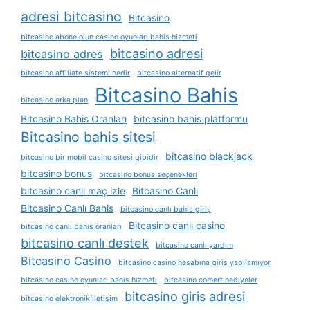
adresi bitcasino
Bitcasino
bitcasino abone olun casino oyunları bahis hizmeti
bitcasino adresi
bitcasino adres
bitcasino affiliate sistemi nedir
bitcasino alternatif gelir
Bitcasino Bahis
bitcasino arka plan
Bitcasino Bahis Oranları
bitcasino bahis platformu
Bitcasino bahis sitesi
bitcasino blackjack
bitcasino bir mobil casino sitesi gibidir
bitcasino bonus
bitcasino bonus seçenekleri
bitcasino canli maç izle
Bitcasino Canlı
Bitcasino Canlı Bahis
bitcasino canlı bahis giriş
Bitcasino canlı casino
bitcasino canlı bahis oranları
bitcasino canlı destek
bitcasino canlı yardım
Bitcasino Casino
bitcasino casino hesabına giriş yapılamıyor
bitcasino casino oyunları bahis hizmeti
bitcasino cömert hediyeler
bitcasino giris adresi
bitcasino elektronik i̇letişim