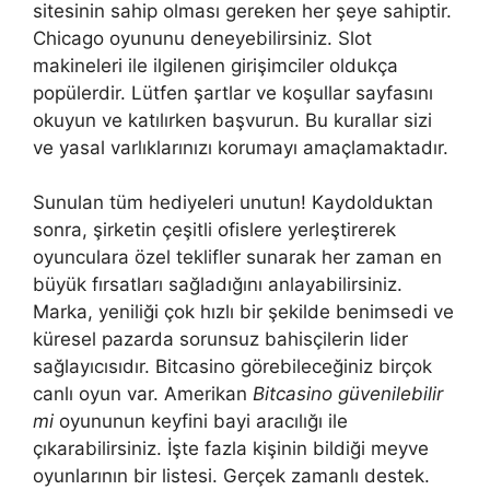
sitesinin sahip olması gereken her şeye sahiptir.
Chicago oyununu deneyebilirsiniz. Slot
makineleri ile ilgilenen girişimciler oldukça
popülerdir. Lütfen şartlar ve koşullar sayfasını
okuyun ve katılırken başvurun. Bu kurallar sizi
ve yasal varlıklarınızı korumayı amaçlamaktadır.
Sunulan tüm hediyeleri unutun! Kaydolduktan
sonra, şirketin çeşitli ofislere yerleştirerek
oyunculara özel teklifler sunarak her zaman en
büyük fırsatları sağladığını anlayabilirsiniz.
Marka, yeniliği çok hızlı bir şekilde benimsedi ve
küresel pazarda sorunsuz bahisçilerin lider
sağlayıcısıdır. Bitcasino görebileceğiniz birçok
canlı oyun var. Amerikan
Bitcasino güvenilebilir
mi
oyununun keyfini bayi aracılığı ile
çıkarabilirsiniz. İşte fazla kişinin bildiği meyve
oyunlarının bir listesi. Gerçek zamanlı destek.