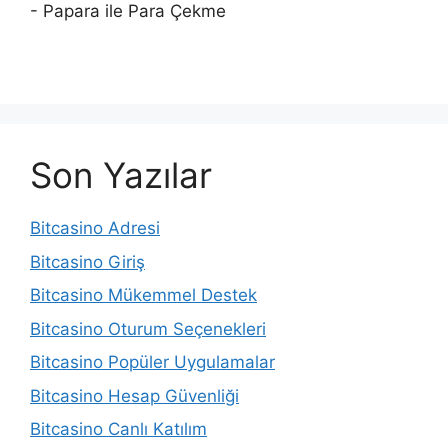
- Papara ile Para Çekme
Son Yazılar
Bitcasino Adresi
Bitcasino Giriş
Bitcasino Mükemmel Destek
Bitcasino Oturum Seçenekleri
Bitcasino Popüler Uygulamalar
Bitcasino Hesap Güvenliği
Bitcasino Canlı Katılım