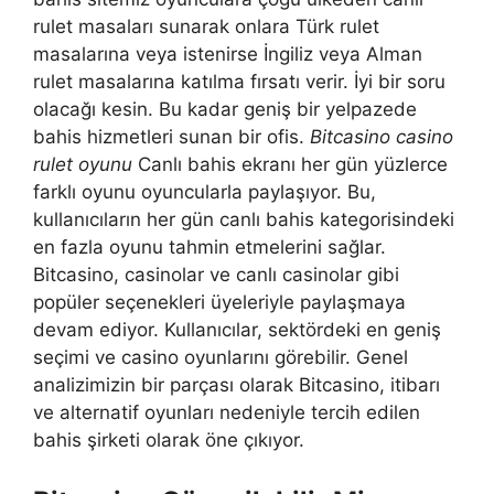
rulet masaları sunarak onlara Türk rulet
masalarına veya istenirse İngiliz veya Alman
rulet masalarına katılma fırsatı verir. İyi bir soru
olacağı kesin. Bu kadar geniş bir yelpazede
bahis hizmetleri sunan bir ofis.
Bitcasino casino
rulet oyunu
Canlı bahis ekranı her gün yüzlerce
farklı oyunu oyuncularla paylaşıyor. Bu,
kullanıcıların her gün canlı bahis kategorisindeki
en fazla oyunu tahmin etmelerini sağlar.
Bitcasino, casinolar ve canlı casinolar gibi
popüler seçenekleri üyeleriyle paylaşmaya
devam ediyor. Kullanıcılar, sektördeki en geniş
seçimi ve casino oyunlarını görebilir. Genel
analizimizin bir parçası olarak Bitcasino, itibarı
ve alternatif oyunları nedeniyle tercih edilen
bahis şirketi olarak öne çıkıyor.