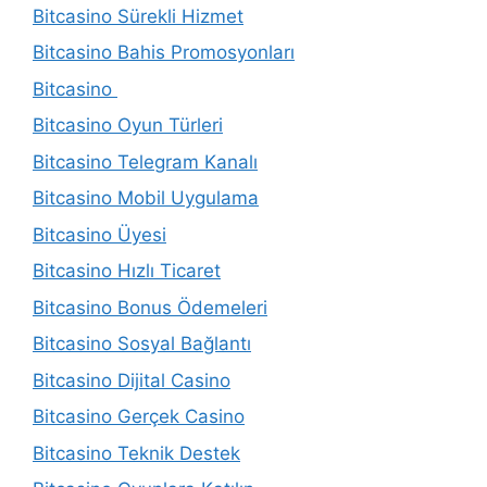
Bitcasino Sürekli Hizmet
Bitcasino Bahis Promosyonları
Bitcasino
Bitcasino Oyun Türleri
Bitcasino Telegram Kanalı
Bitcasino Mobil Uygulama
Bitcasino Üyesi
Bitcasino Hızlı Ticaret
Bitcasino Bonus Ödemeleri
Bitcasino Sosyal Bağlantı
Bitcasino Dijital Casino
Bitcasino Gerçek Casino
Bitcasino Teknik Destek