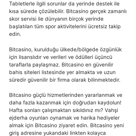
Tabletlerle ilgili sorunlar da yerinde destek ile
kısa sürede çözülebilir. Bitcasino gerçek zamanlı
skor servisi ile dünyanın birçok yerinde
başlatılan tüm spor aktivitelerini ücretsiz takip
edin.
Bitcasino, kurulduğu ülkede/bölgede özgünlük
için lisanslıdır ve verileri ve ödülleri üçüncü
taraflarla paylaşmaz. Bitcasino en güvenilir
bahis siteleri listesinde yer almakta ve uzun
süredir güvenilir bir firma olarak bilinmektedir.
Bitcasino güçlü hizmetlerinden yararlanmak ve
daha fazla kazanmak için doğrudan kaydolun!
Hafta sonları çalışmaktan sıkıldınız mı? Vahşi
ejderha oyunları oynamak ve harika hediyeler
almak için Bitcasino ziyaret edin. Bitcasino yeni
giriş adresine yukarıdaki linkten kolayca