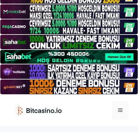
İçeriğe
atla
Menü