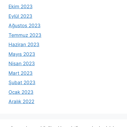
Ekim 2023
Eylül 2023
Ağustos 2023
Temmuz 2023
Haziran 2023
Mayıs 2023
Nisan 2023
Mart 2023
Şubat 2023
Ocak 2023
Aralık 2022