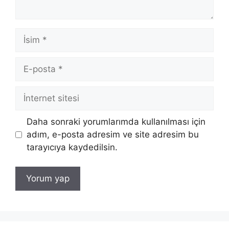
İsim
E-
posta
İnternet
sitesi
Daha sonraki yorumlarımda kullanılması için
adım, e-posta adresim ve site adresim bu
tarayıcıya kaydedilsin.