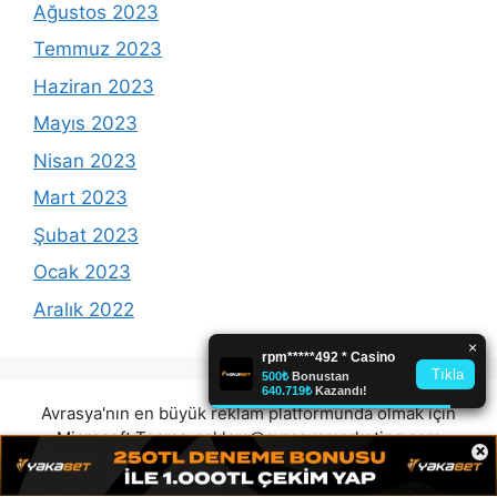
Ağustos 2023
Temmuz 2023
Haziran 2023
Mayıs 2023
Nisan 2023
Mart 2023
Şubat 2023
Ocak 2023
Aralık 2022
Avrasya'nın en büyük reklam platformunda olmak için
Microsoft Teams:
reklam@avrasyamarketing.com
×
adresimizden veya Telegram: @Avrasyamarketing
adresimizden irtibat kurabilirsiniz. (Tek iletişim