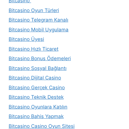
Bitcasino
Bitcasino Oyun Türleri
Bitcasino Telegram Kanalı
Bitcasino Mobil Uygulama
Bitcasino Üyesi
Bitcasino Hızlı Ticaret
Bitcasino Bonus Ödemeleri
Bitcasino Sosyal Bağlantı
Bitcasino Dijital Casino
Bitcasino Gerçek Casino
Bitcasino Teknik Destek
Bitcasino Oyunlara Katılın
Bitcasino Bahis Yapmak
Bitcasino Casino Oyun Sitesi