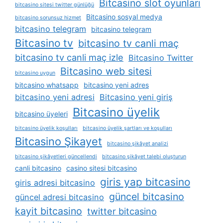
Bitcasino slot oyunları
bitcasino sitesi twitter günlüğü
Bitcasino sosyal medya
bitcasino sorunsuz hizmet
bitcasino telegram
bitcasino telegram
Bitcasino tv
bitcasino tv canli maç
bitcasino tv canli maç izle
Bitcasino Twitter
Bitcasino web sitesi
bitcasino uygun
bitcasino whatsapp
bitcasino yeni adres
bitcasino yeni adresi
Bitcasino yeni giriş
Bitcasino üyelik
bitcasino üyeleri
bitcasino üyelik koşulları
bitcasino üyelik şartları ve koşulları
Bitcasino Şikayet
bitcasino şikâyet analizi
bitcasino şikâyetleri güncellendi
bitcasino şikâyet talebi oluşturun
canli bitcasino
casino sitesi bitcasino
giris yap bitcasino
giris adresi bitcasino
güncel bitcasino
güncel adresi bitcasino
kayit bitcasino
twitter bitcasino