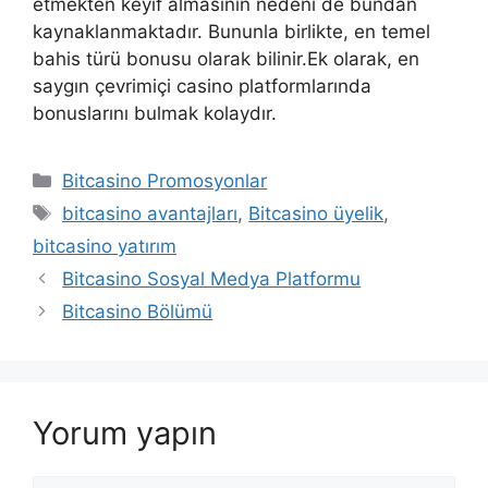
etmekten keyif almasının nedeni de bundan
kaynaklanmaktadır. Bununla birlikte, en temel
bahis türü bonusu olarak bilinir.Ek olarak, en
saygın çevrimiçi casino platformlarında
bonuslarını bulmak kolaydır.
Kategoriler
Bitcasino Promosyonlar
Etiketler
bitcasino avantajları
,
Bitcasino üyelik
,
bitcasino yatırım
Bitcasino Sosyal Medya Platformu
Bitcasino Bölümü
Yorum yapın
Yorum