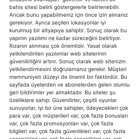
bahis sitesi belirli göstergelerle belirlenebilir.
Ancak bunu yapabilmeniz için önce izin almanız
gerekiyor. Ayrıca seçilen lokasyonlar iyi
kurulmuş bir altyapıya sahiptir. Sonuç olarak bu
yapının yazılımı ne kadar süreceğini belirliyor.
Rızanın alınması çok önemlidir. Yasal olarak
yetkilendirilen yazılımlar web sitelerinin
güvenilirliğini artırır. Sonuç olarak web sitenizin
yetkilendirmesini doğrulamanız gerekir. Müşteri
memnuniyeti düzeyi de önemli bir faktördür. Bu
sayfada üyelerden ve abonelerden gelen olumlu
geri bildirimler yer almaktadır. Bu siteler şu
özelliklere sahip: Güvenilirler, çeşitli oyunlar
sunuyorlar, iyi bir üne sahipler, ödeyecekleri çok
para var, çok müşterileri var, çok fazla bonusları
var, çok fazla promosyonları var, çok fazla
bilgileri var, çok fazla güvenlikleri var, çok fazla