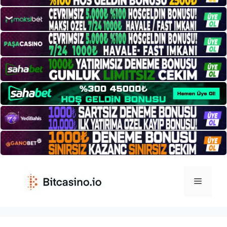
İçeriğe
atla
Menü