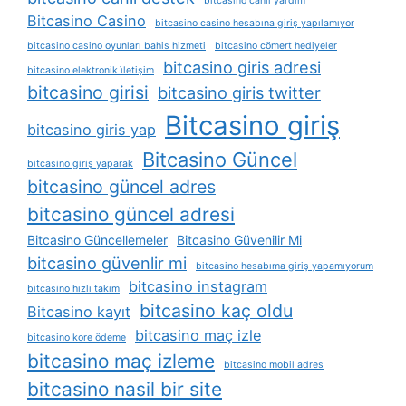
bitcasino canlı yardım
Bitcasino Casino
bitcasino casino hesabına giriş yapılamıyor
bitcasino casino oyunları bahis hizmeti
bitcasino cömert hediyeler
bitcasino giris adresi
bitcasino elektronik i̇letişim
bitcasino girisi
bitcasino giris twitter
Bitcasino giriş
bitcasino giris yap
Bitcasino Güncel
bitcasino giriş yaparak
bitcasino güncel adres
bitcasino güncel adresi
Bitcasino Güncellemeler
Bitcasino Güvenilir Mi
bitcasino güvenlir mi
bitcasino hesabıma giriş yapamıyorum
bitcasino instagram
bitcasino hızlı takım
bitcasino kaç oldu
Bitcasino kayıt
bitcasino maç izle
bitcasino kore ödeme
bitcasino maç izleme
bitcasino mobil adres
bitcasino nasil bir site