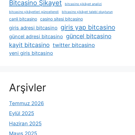
Bitcasino Şikayet
bitcasino şikâyet analizi
bitcasino şikâyetleri güncellendi
bitcasino şikâyet talebi oluşturun
canli bitcasino
casino sitesi bitcasino
giris yap bitcasino
giris adresi bitcasino
güncel bitcasino
güncel adresi bitcasino
kayit bitcasino
twitter bitcasino
yeni giris bitcasino
Arşivler
Temmuz 2026
Eylül 2025
Haziran 2025
Mayıs 2025