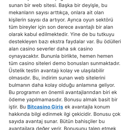
sunan bir web sitesi. Başka bir deyişle, bu
mekanların sayısı arttıkça, onlara ait olan
kişilerin sayısı da artıyor. Ayrıca oyun sektörü
tüm bireyler için son derece avantajlı bir alan
olarak kabul edilmektedir. Yine de bu tutkuyu
destekleyen bazı ekstra faydalar var. Bu ödülleri
alan casino severler daha sık casino
oynayacaktır. Bununla birlikte, hemen hemen
tüm casino siteleri demo bonusları sunmaktadır.
Üstelik testin avantajı kolay ve ulaşılabilir
olmasıdır. Bu, indirim sunan web sitelerini
bulmanın daha kolay olduğu anlamına geliyor.
Bu programın en önemli avantajlarından biri ek
ödeme yapılmamasıdır. Bonusu almak basit bir
iştir. Bu
Bitcasino Giriş
ek avantajla konum
hakkında bilgi edinmek ilgi çekicidir. Bonusu çok
sayıda avantaj sunar. Bütün bahisçiler bu
avantajlara değer verir. Bonusunu talep etmek