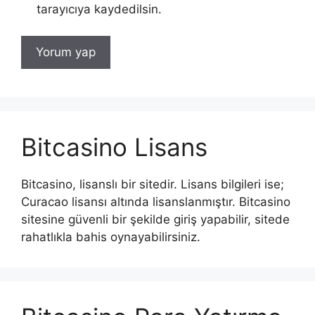
tarayıcıya kaydedilsin.
Bitcasino Lisans
Bitcasino, lisanslı bir sitedir. Lisans bilgileri ise;
Curacao lisansı altında lisanslanmıştır. Bitcasino
sitesine güvenli bir şekilde giriş yapabilir, sitede
rahatlıkla bahis oynayabilirsiniz.