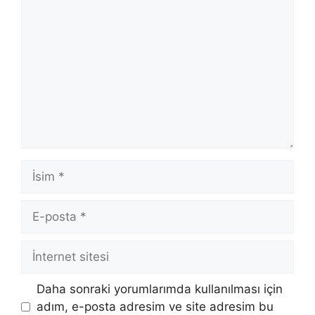
İsim
E-
posta
İnternet
sitesi
Daha sonraki yorumlarımda kullanılması için
adım, e-posta adresim ve site adresim bu