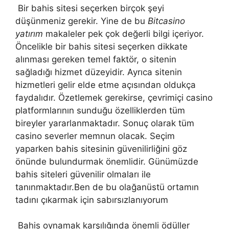
Bir bahis sitesi seçerken birçok şeyi
düşünmeniz gerekir. Yine de bu
Bitcasino
yatırım
makaleler pek çok değerli bilgi içeriyor.
Öncelikle bir bahis sitesi seçerken dikkate
alınması gereken temel faktör, o sitenin
sağladığı hizmet düzeyidir. Ayrıca sitenin
hizmetleri gelir elde etme açısından oldukça
faydalıdır. Özetlemek gerekirse, çevrimiçi casino
platformlarının sunduğu özelliklerden tüm
bireyler yararlanmaktadır. Sonuç olarak tüm
casino severler memnun olacak. Seçim
yaparken bahis sitesinin güvenilirliğini göz
önünde bulundurmak önemlidir. Günümüzde
bahis siteleri güvenilir olmaları ile
tanınmaktadır.Ben de bu olağanüstü ortamın
tadını çıkarmak için sabırsızlanıyorum
Bahis oynamak karşılığında önemli ödüller